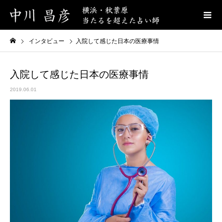
インタビュー
入院して感じた日本の医療事情
入院して感じた日本の医療事情
2019.06.01