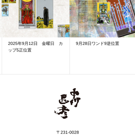
2025年9月12日 金曜日 カ
9月28日ワンド9逆位置
ップ5正位置
〒231-0028