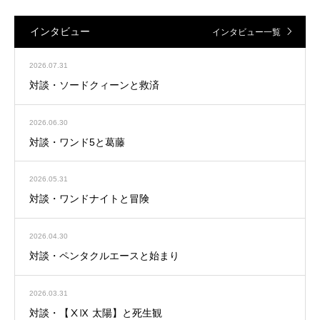
インタビュー
インタビュー一覧
2026.07.31
対談・ソードクィーンと救済
2026.06.30
対談・ワンド5と葛藤
2026.05.31
対談・ワンドナイトと冒険
2026.04.30
対談・ペンタクルエースと始まり
2026.03.31
対談・【ⅩⅨ 太陽】と死生観