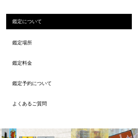
鑑定について
鑑定場所
鑑定料金
鑑定予約について
よくあるご質問