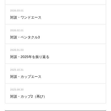
2026.03.01
対談・ワンドエース
2026.02.01
対談・ペンタクル3
2026.01.03
対談・2025年を振り返る
2025.10.31
対談・カップエース
2025.09.30
対談・カップ2（再び）