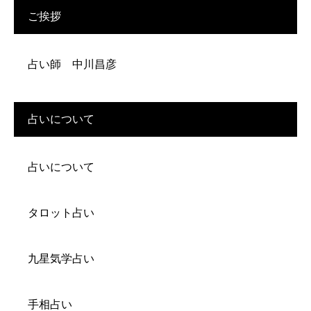
ご挨拶
占い師 中川昌彦
占いについて
占いについて
タロット占い
九星気学占い
手相占い