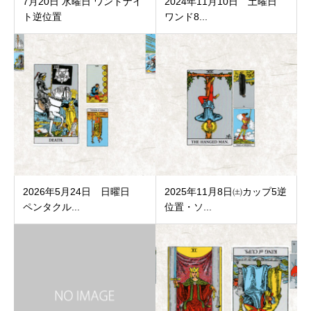
7月20日 水曜日 ワンドナイ
2024年11月10日 土曜日
ト逆位置
ワンド8...
2026年5月24日 日曜日
2025年11月8日㈯カップ5逆
ペンタクル...
位置・ソ...