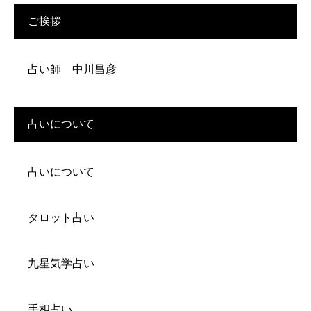
ご挨拶
占い師 中川昌彦
占いについて
占いについて
タロット占い
九星気学占い
手相占い