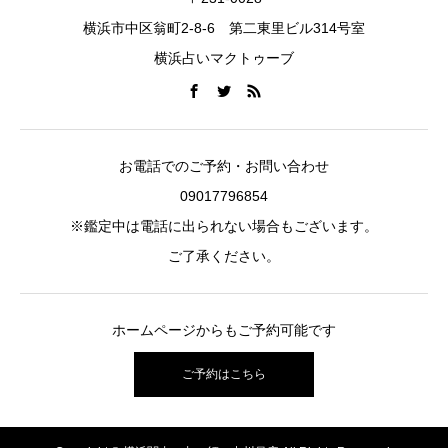
横浜市中区翁町2-8-6 第二東里ビル314号室
横浜占いマクトゥーブ
お電話でのご予約・お問い合わせ
09017796854
※鑑定中は電話に出られない場合もございます。
ご了承ください。
ホームページからもご予約可能です
ご予約はこちら