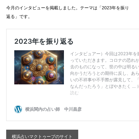
今月のインタビューを掲載しました。テーマは「2023年を振り
返る」です。
横浜占いマクトゥーブのサイト