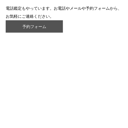
電話鑑定もやっています。お電話やメールや予約フォームから、
お気軽にご連絡ください。
予約フォーム