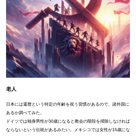
老人
日本には還暦という特定の年齢を祝う習慣があるので、諸外国に
あるか調べてみた。
ドイツでは独身男性が30歳になると教会の階段を掃除しなければ
ならないという伝統があるみたい。メキシコでは女性が15歳にな