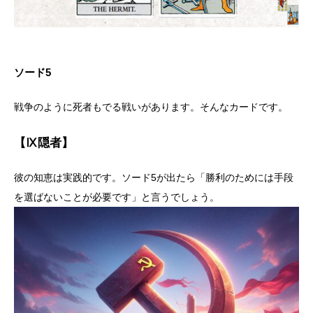
ソード5
戦争のように死者もでる戦いがあります。そんなカードです。
【Ⅸ隠者】
彼の知恵は実践的です。ソード5が出たら「勝利のためには手段
を選ばないことが必要です」と言うでしょう。