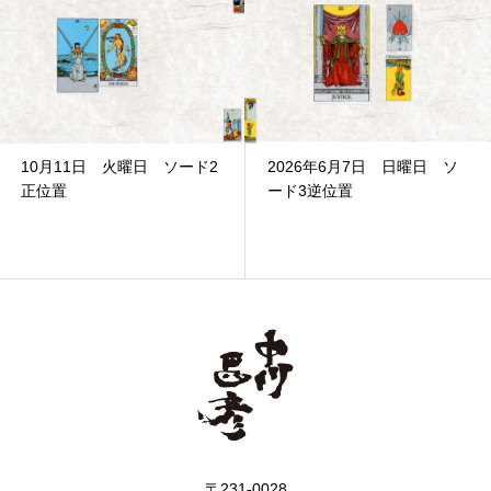
10月11日 火曜日 ソード2
2026年6月7日 日曜日 ソ
正位置
ード3逆位置
〒231-0028