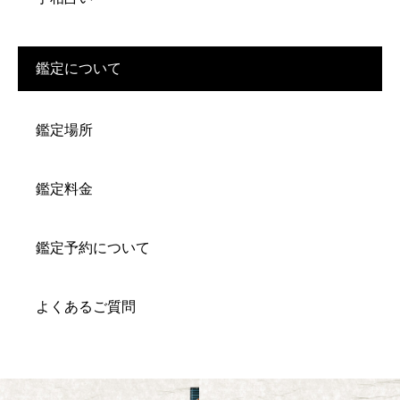
鑑定について
鑑定場所
鑑定料金
鑑定予約について
よくあるご質問