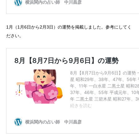
1月（1月6日から2月3日）の運勢を掲載しました。参考にしてく
ださい。