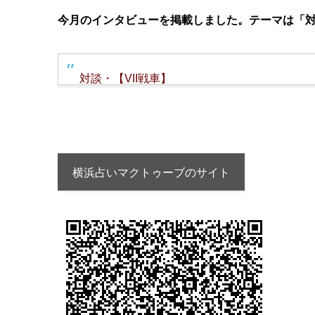
今月のインタビューを掲載しました。テーマは「対談
対談・【VII戦車】
横浜占いマクトゥーブのサイト