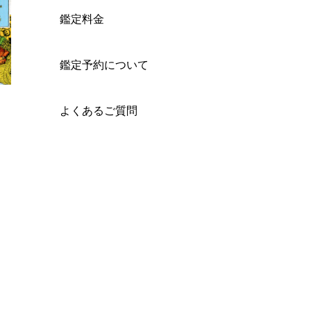
鑑定料金
鑑定予約について
よくあるご質問