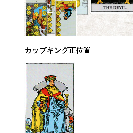
カップキング正位置