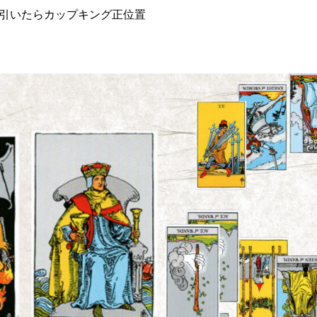
一枚引いたらカップキング正位置