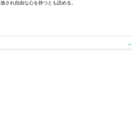
解放され自由な心を持つとも読める。