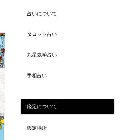
占いについて
タロット占い
九星気学占い
手相占い
鑑定について
鑑定場所