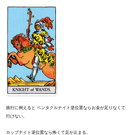
旅行に例えると ペンタクルナイト逆位置ならお金が足りなくて
行けない。
カップナイト逆位置なら怖くて足が止まる。