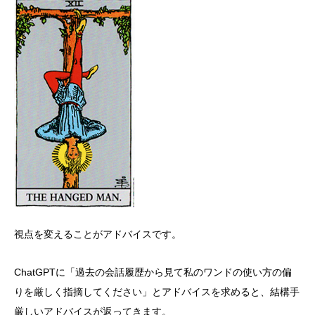
視点を変えることがアドバイスです。
ChatGPTに「過去の会話履歴から見て私のワンドの使い方の偏
りを厳しく指摘してください」とアドバイスを求めると、結構手
厳しいアドバイスが返ってきます。