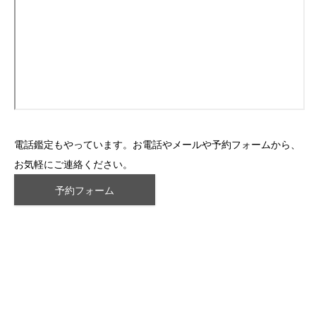
電話鑑定もやっています。お電話やメールや予約フォームから、
お気軽にご連絡ください。
予約フォーム