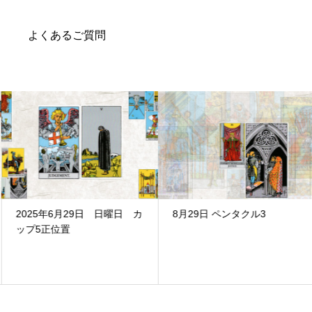
よくあるご質問
2025年6月29日 日曜日 カ
8月29日 ペンタクル3
ップ5正位置