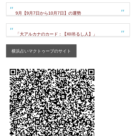
9月【9月7日から10月7日】の運勢
「大アルカナのカード：【XII吊るし人】」
横浜占いマクトゥーブのサイト