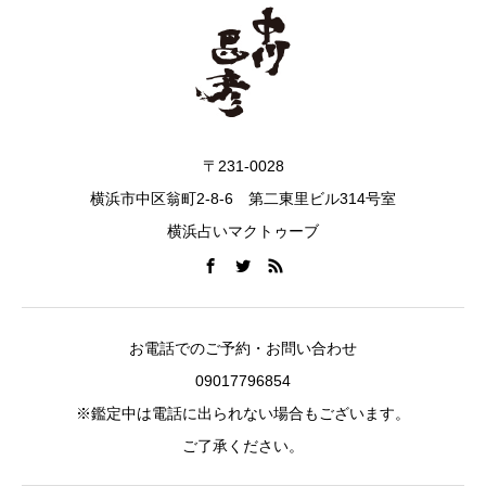
〒231-0028
横浜市中区翁町2-8-6 第二東里ビル314号室
横浜占いマクトゥーブ
お電話でのご予約・お問い合わせ
09017796854
※鑑定中は電話に出られない場合もございます。
ご了承ください。