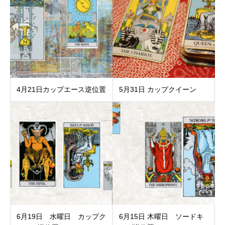
4月21日カップエース逆位置
5月31日 カップクイーン
6月19日 水曜日 カップク
6月15日 木曜日 ソードキ