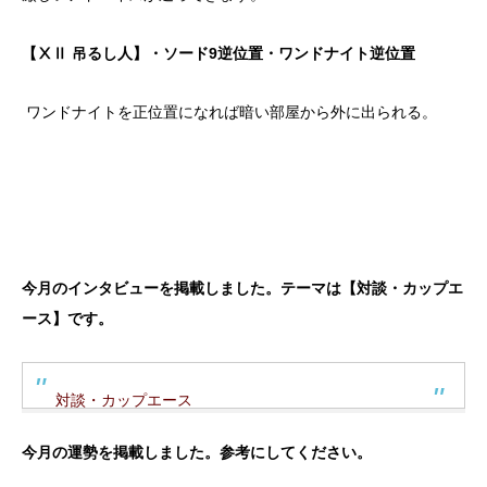
【ⅩⅡ 吊るし人】・ソード9逆位置・ワンドナイト逆位置
ワンドナイトを正位置になれば暗い部屋から外に出られる。
今月のインタビューを掲載しました。テーマは【対談・カップエ
ース】です。
対談・カップエース
今月の運勢を掲載しました。参考にしてください。