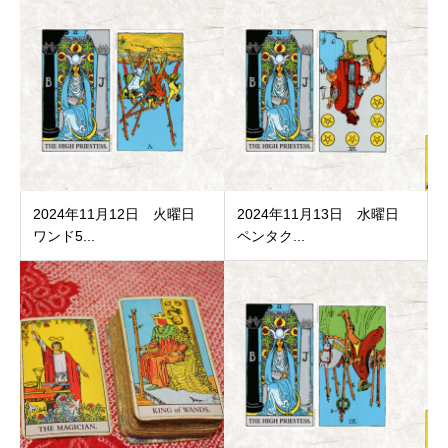
2024年11月12日 火曜日
2024年11月13日 水曜日
ワンド5...
ペンタク...