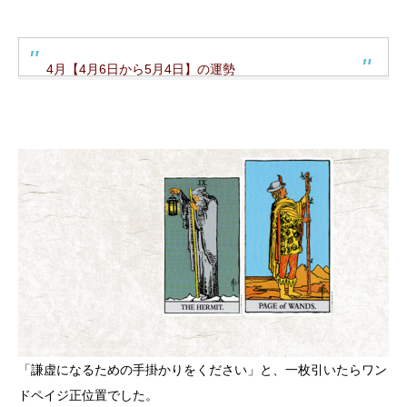
4月【4月6日から5月4日】の運勢
「謙虚になるための手掛かりをください」と、一枚引いたらワン
ドペイジ正位置でした。