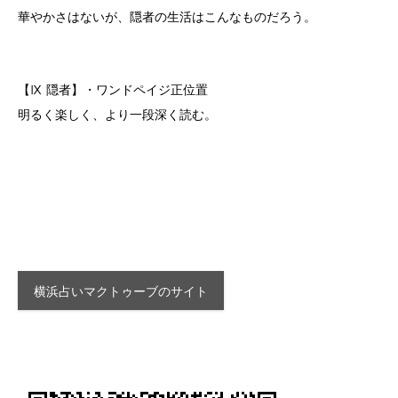
華やかさはないが、隠者の生活はこんなものだろう。
【Ⅸ 隠者】・ワンドペイジ正位置
明るく楽しく、より一段深く読む。
横浜占いマクトゥーブのサイト