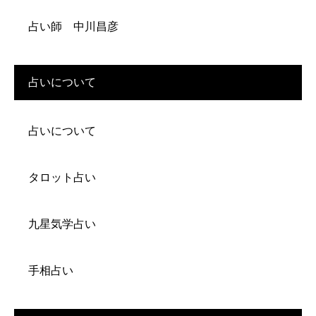
占い師 中川昌彦
占いについて
占いについて
タロット占い
九星気学占い
手相占い