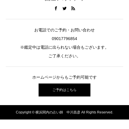
お電話でのご予約・お問い合わせ
09017796854
※鑑定中は電話に出られない場合もございます。
ご了承ください。
ホームページからもご予約可能です
ご予約はこちら
Copyright © 横浜関内の占い師 中川昌彦 All Rights Reserved.