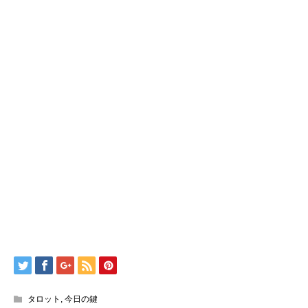
タロット
,
今日の鍵