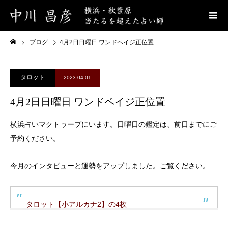
ブログ
4月2日日曜日 ワンドペイジ正位置
タロット
2023.04.01
4月2日日曜日 ワンドペイジ正位置
横浜占いマクトゥーブにいます。日曜日の鑑定は、前日までにご
予約ください。
今月のインタビューと運勢をアップしました。ご覧ください。
タロット【小アルカナ2】の4枚