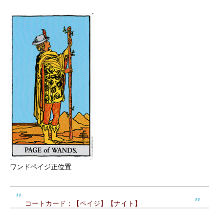
ワンドペイジ正位置
コートカード：【ペイジ】【ナイト】