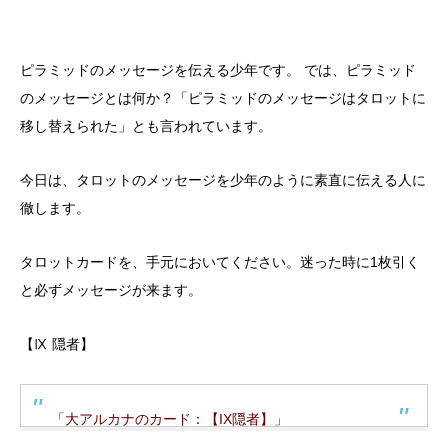
ピラミッドのメッセージを伝える少年です。 では、ピラミッド
のメッセージとは何か？「ピラミッドのメッセージはタロットに
移し替えられた」とも言われています。
今日は、タロットのメッセージを少年のように素直に伝える人に
徹します。
タロットカードを、手元においてください。迷った時に1枚引く
と必ずメッセージが来ます。
【Ⅸ 隠者】
「大アルカナのカード：【IX隠者】」