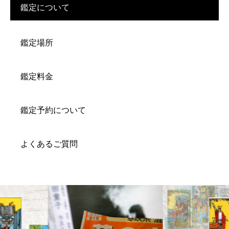
鑑定について
鑑定場所
鑑定料金
鑑定予約について
よくあるご質問