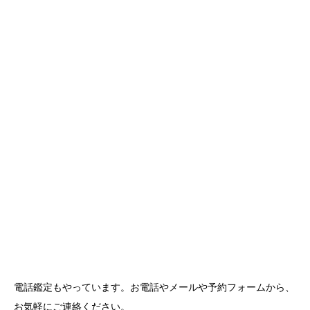
電話鑑定もやっています。お電話やメールや予約フォームから、
お気軽にご連絡ください。