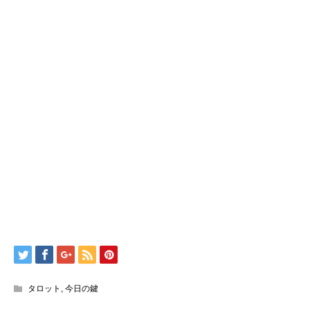
タロット
,
今日の鍵