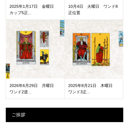
2025年1月17日 金曜日
10月4日 火曜日 ワンド8
カップ5正...
正位置
2026年6月29日 月曜日
2025年8月21日 木曜日
ワンド2逆...
ワンド3正...
ご挨拶