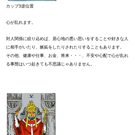
カップ3逆位置
心が乱れます。
対人関係に絞り込めば、居心地の悪い思いをすることや好きな人
に相手がいたり、嫉妬をしたりされたりすることもあります。
その他、健康や仕事、お金、将来・・・、不安や心配で心が乱れ
る事態はいつ起きても不思議じゃありません。