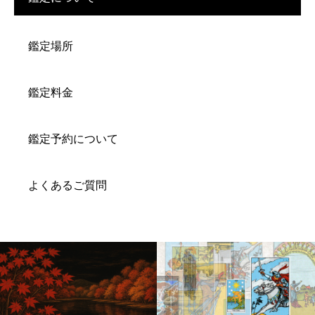
鑑定場所
鑑定料金
鑑定予約について
よくあるご質問