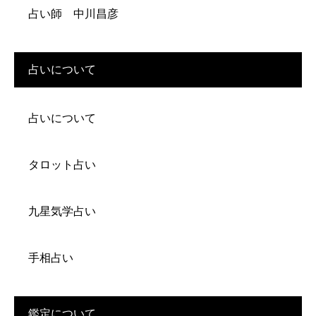
占い師 中川昌彦
占いについて
占いについて
タロット占い
九星気学占い
手相占い
鑑定について