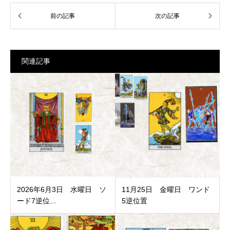
関連記事
2026年6月3日 水曜日 ソ
11月25日 金曜日 ワンド
ード7逆位...
5逆位置