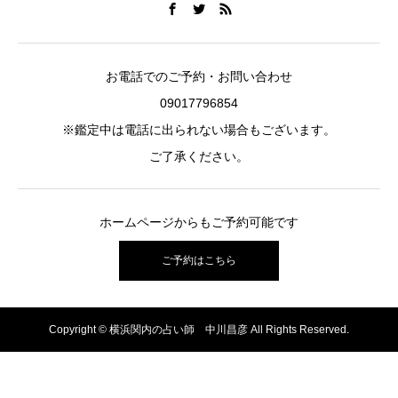
お電話でのご予約・お問い合わせ
09017796854
※鑑定中は電話に出られない場合もございます。
ご了承ください。
ホームページからもご予約可能です
ご予約はこちら
Copyright © 横浜関内の占い師 中川昌彦 All Rights Reserved.