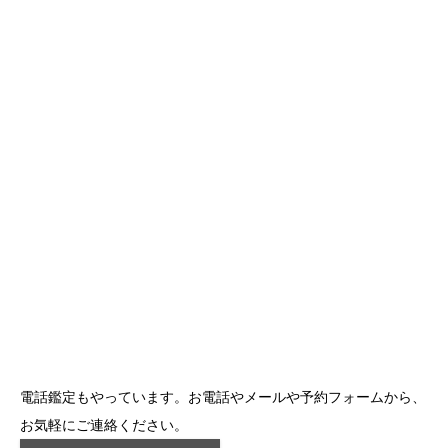
電話鑑定もやっています。お電話やメールや予約フォームから、
お気軽にご連絡ください。