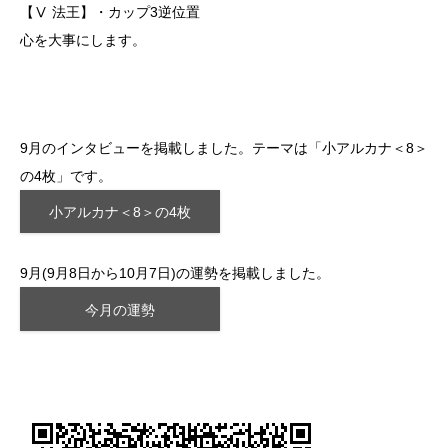
【Ⅴ 法王】・カップ3逆位置
心を大事にします。
9月のインタビューを掲載しました。テーマは「小アルカナ＜8＞
の4枚」です。
小アルカナ＜8＞の4枚
9月(9月8日から10月7日)の運勢を掲載しました。
今月の運勢