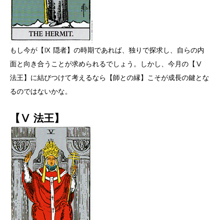
もし今が【Ⅸ 隠者】の時期であれば、独りで探求し、自らの内
面と向き合うことが求められるでしょう。しかし、今月の【Ⅴ
法王】に結びつけて考えるなら【師との縁】こそが成長の鍵とな
るのではないかな。
【Ⅴ 法王】