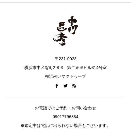
〒231-0028
横浜市中区翁町2-8-6 第二東里ビル314号室
横浜占いマクトゥーブ
お電話でのご予約・お問い合わせ
09017796854
※鑑定中は電話に出られない場合もございます。