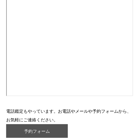
電話鑑定もやっています。お電話やメールや予約フォームから、
お気軽にご連絡ください。
予約フォーム