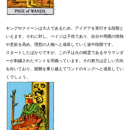
キングやクイーンは大人であるため、アイデアを実行する段階と
いえます。それに対し、ペイジは子供であり、自分や周囲の情熱
や意欲を高め、理想の人物へと成長していく途中段階です。
スタートしたばかりですが、この子は火の精霊であるサラマンダ
ーが刺繍されたマントを羽織っています。その努力は正しい方向
を向いており、困難を乗り越えてワンドのキングへと成長してい
くでしょう。