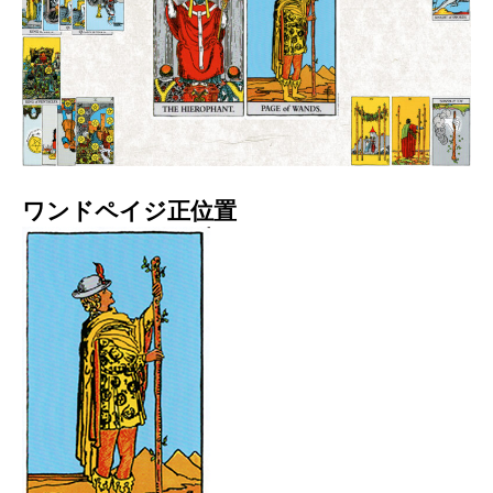
ワンドペイジ正位置