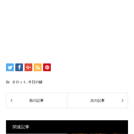
タロット
,
今日の鍵
関連記事