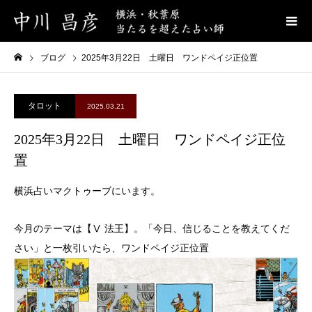
ブログ
2025年3月22日 土曜日 ワンドペイジ正位置
タロット
2025.03.21
2025年3月22日 土曜日 ワンドペイジ正位
置
横浜占いマクトゥーブにいます。
今月のテーマは【Ⅴ 法王】。「今日、信じることを教えてくだ
さい」と一枚引いたら、ワンドペイジ正位置