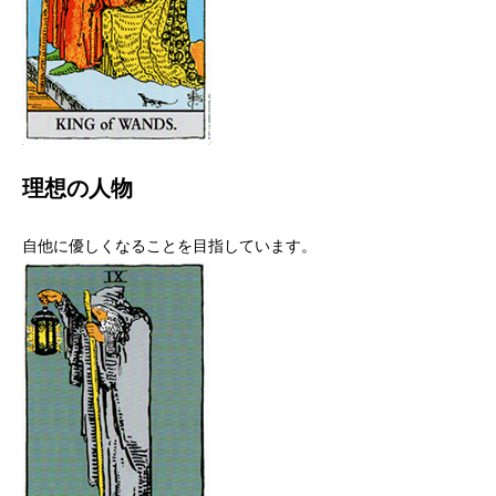
理想の人物
自他に優しくなることを目指しています。