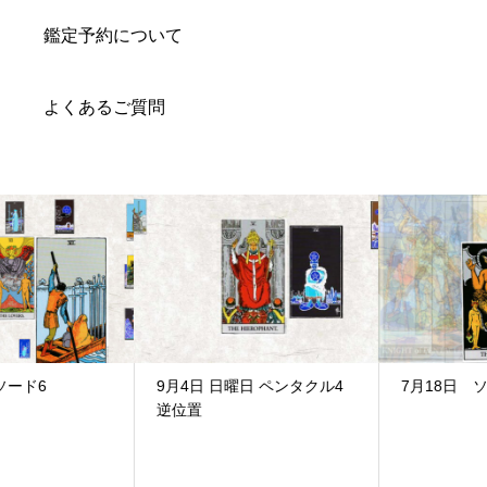
鑑定予約について
よくあるご質問
9月4日 日曜日 ペンタクル4
7月18日 ソード2
逆位置