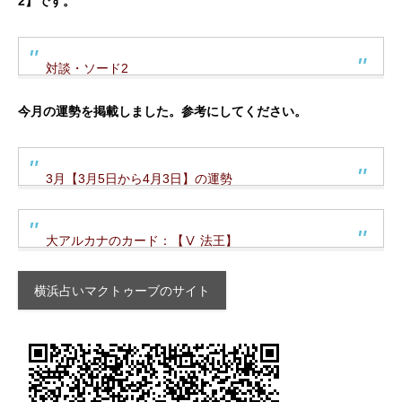
2】です。
対談・ソード2
今月の運勢を掲載しました。参考にしてください。
3月【3月5日から4月3日】の運勢
大アルカナのカード：【Ⅴ 法王】
横浜占いマクトゥーブのサイト