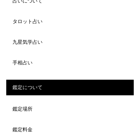
占いについて
タロット占い
九星気学占い
手相占い
鑑定について
鑑定場所
鑑定料金