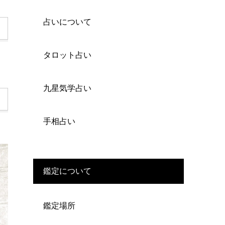
占いについて
タロット占い
九星気学占い
手相占い
鑑定について
鑑定場所