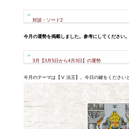
対談・ソード2
今月の運勢を掲載しました。参考にしてください
3月【3月5日から4月3日】の運勢
今月のテーマは【Ⅴ 法王】。今日の鍵をください