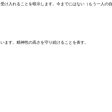
を受け入れることを暗示します。今までにはない（もう一人の
ています。精神性の高さを守り続けることを表す。