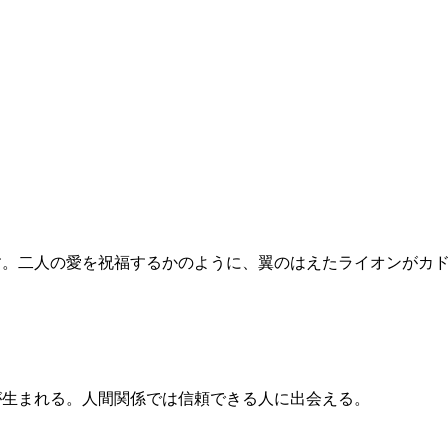
す。二人の愛を祝福するかのように、翼のはえたライオンがカ
が生まれる。人間関係では信頼できる人に出会える。