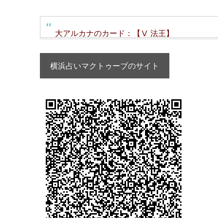
大アルカナのカード：【Ⅴ 法王】
横浜占いマクトゥーブのサイト