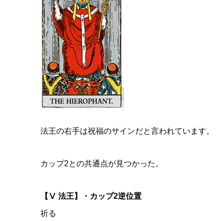
法王の右手は祝福のサインだと言われています。
カップ2との共通点が見つかった。
【Ⅴ 法王】・カップ2逆位置
祈る