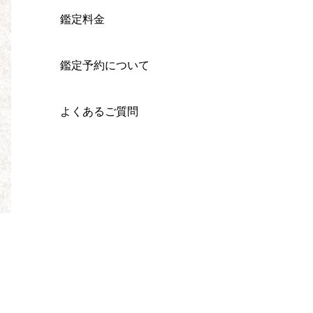
鑑定料金
鑑定予約について
よくあるご質問