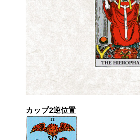
カップ2逆位置