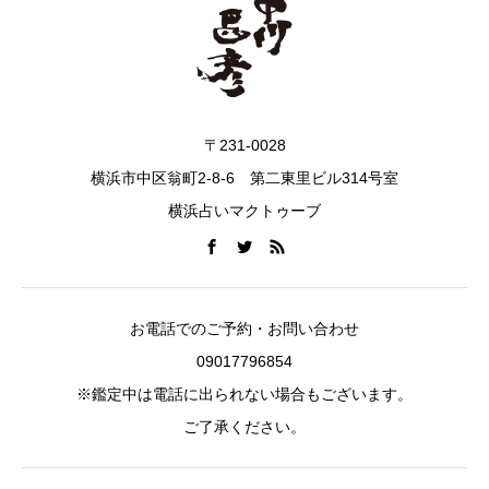
〒231-0028
横浜市中区翁町2-8-6 第二東里ビル314号室
横浜占いマクトゥーブ
お電話でのご予約・お問い合わせ
09017796854
※鑑定中は電話に出られない場合もございます。
ご了承ください。