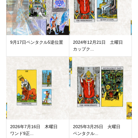
9月17日ペンタクル5逆位置
2024年12月21日 土曜日
カップク...
2026年7月16日 木曜日
2025年3月25日 火曜日
ワンド9正...
ペンタクル...