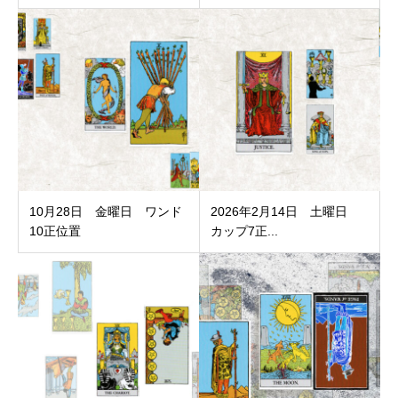
10月28日 金曜日 ワンド
2026年2月14日 土曜日
10正位置
カップ7正...