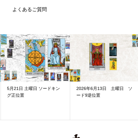
よくあるご質問
5月21日 土曜日 ソードキン
2026年6月13日 土曜日 ソ
グ正位置
ード9逆位置