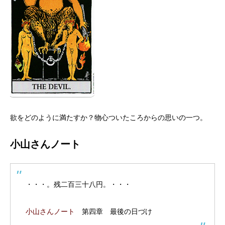
欲をどのように満たすか？物心ついたころからの思いの一つ。
小山さんノート
・・・。残二百三十八円。・・・
小山さんノート
第四章 最後の日づけ