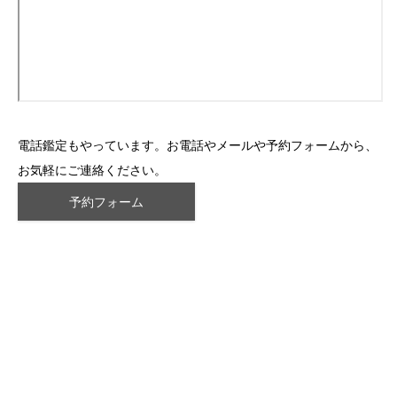
電話鑑定もやっています。お電話やメールや予約フォームから、
お気軽にご連絡ください。
予約フォーム