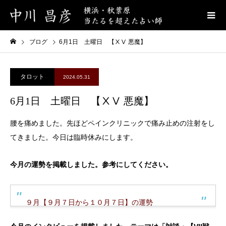
ブログ
6月1日 土曜日 【ⅩⅤ 悪魔】
タロット
2024.05.31
6月1日 土曜日 【ⅩⅤ 悪魔】
腰を痛めました。先ほどペインクリニックで痛み止めの注射をし
てきました。今日は臨時休みにします。
今月の運勢を掲載しました。参考にしてください。
９月【９月７日から１０月７日】の運勢