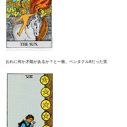
おれに何か才能があるか？と一枚。ペンタクル8だった笑