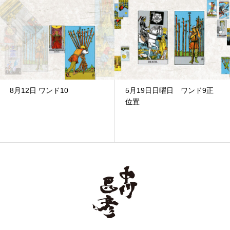
8月12日 ワンド10
5月19日日曜日 ワンド9正
位置