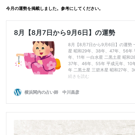
今月の運勢を掲載しました。参考にしてください。