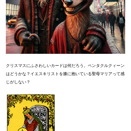
クリスマスにふさわしいカードは何だろう。ペンタクルクィーン
はどうかな？イエスキリストを膝に抱いている聖母マリアって感
じがしない？