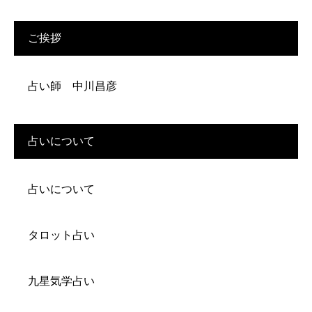
ご挨拶
占い師 中川昌彦
占いについて
占いについて
タロット占い
九星気学占い