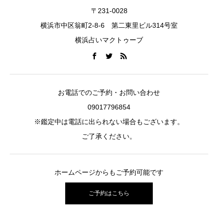
〒231-0028
横浜市中区翁町2-8-6 第二東里ビル314号室
横浜占いマクトゥーブ
お電話でのご予約・お問い合わせ
09017796854
※鑑定中は電話に出られない場合もございます。
ご了承ください。
ホームページからもご予約可能です
ご予約はこちら