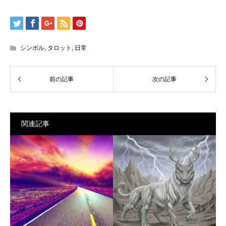
シンボル
,
タロット
,
日常
関連記事