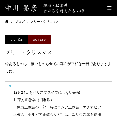
ブログ
メリー・クリスマス
シンボル
2024.12.24
メリー・クリスマス
命あるものも、無いものも全ての存在が平和な一日でありますよ
うに。
12月24日をクリスマスイブにしない宗派
1. 東方正教会（旧暦派）
東方正教会の一部（特にロシア正教会、エチオピア
正教会、セルビア正教会など）は、ユリウス暦を使用