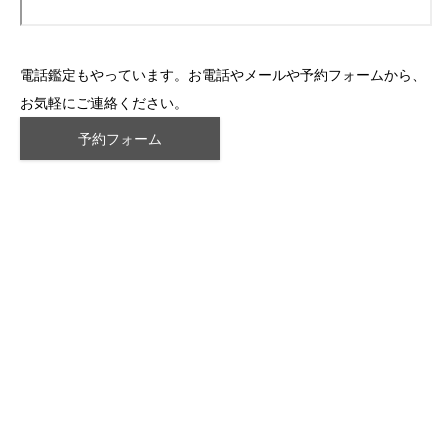
電話鑑定もやっています。お電話やメールや予約フォームから、
お気軽にご連絡ください。
予約フォーム