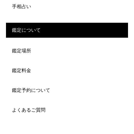
手相占い
鑑定について
鑑定場所
鑑定料金
鑑定予約について
よくあるご質問