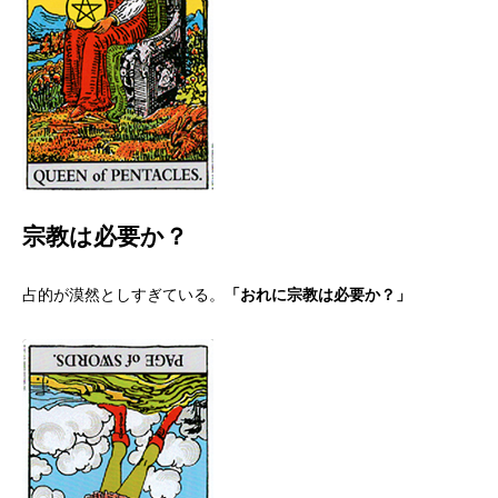
宗教は必要か？
占的が漠然としすぎている。
「おれに宗教は必要か？」