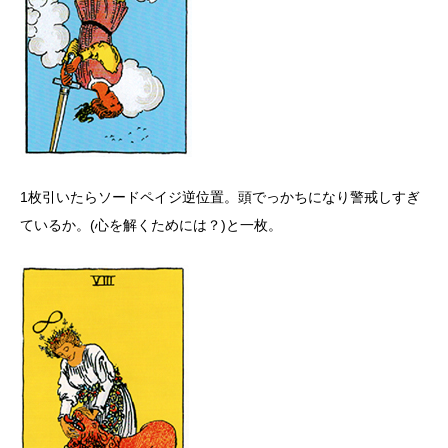
1枚引いたらソードペイジ逆位置。頭でっかちになり警戒しすぎ
ているか。(心を解くためには？)と一枚。