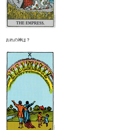
おれの神は？