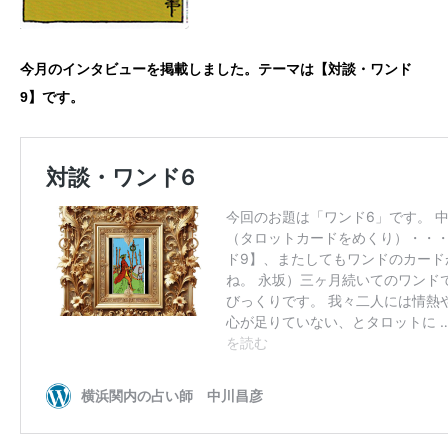
今月のインタビューを掲載しました。テーマは【対談・ワンド
9】です。