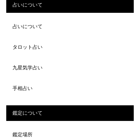
占いについて
占いについて
タロット占い
九星気学占い
手相占い
鑑定について
鑑定場所