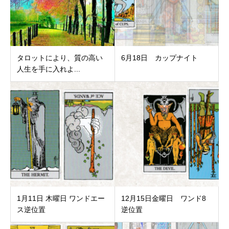
タロットにより、質の高い
6月18日 カップナイト
人生を手に入れよ...
1月11日 木曜日 ワンドエー
12月15日金曜日 ワンド8
ス逆位置
逆位置