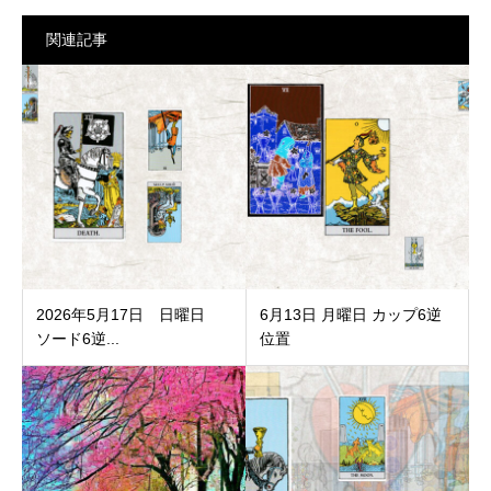
関連記事
2026年5月17日 日曜日
6月13日 月曜日 カップ6逆
ソード6逆...
位置