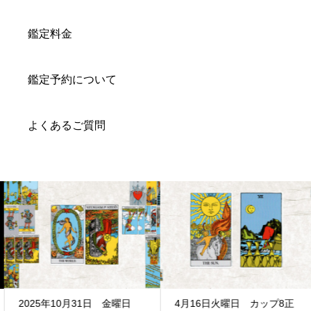
鑑定料金
鑑定予約について
よくあるご質問
2025年10月31日 金曜日
4月16日火曜日 カップ8正