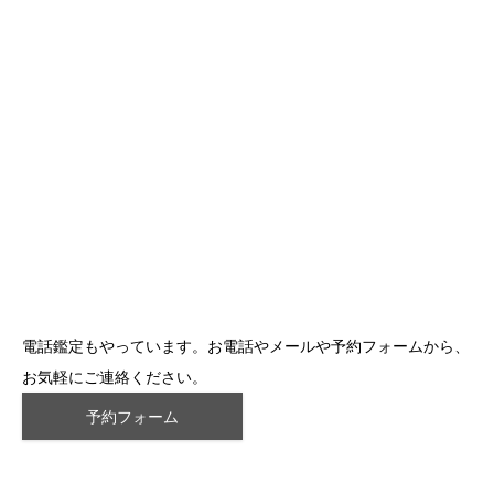
電話鑑定もやっています。お電話やメールや予約フォームから、
お気軽にご連絡ください。
予約フォーム