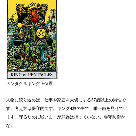
ペンタクルキング正位置
人物に絞り込めば、仕事や家庭を大切にする37歳以上の男性で
す。考え方は保守的です。キング4枚の中で、唯一鎧を見せてい
ます。守るために戦いますが武器は持っていない、専守防衛か
な。