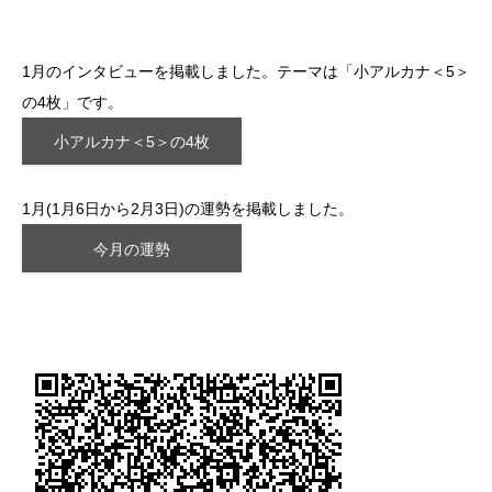
1月のインタビューを掲載しました。テーマは「小アルカナ＜5＞
の4枚」です。
小アルカナ＜5＞の4枚
1月(1月6日から2月3日)の運勢を掲載しました。
今月の運勢