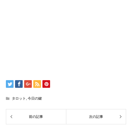
タロット
,
今日の鍵