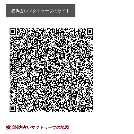
横浜占いマクトゥーブのサイト
横浜関内占いマクトゥーブの地図