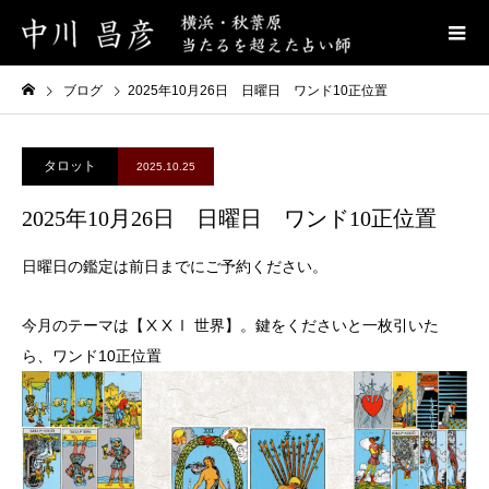
ブログ
2025年10月26日 日曜日 ワンド10正位置
タロット
2025.10.25
2025年10月26日 日曜日 ワンド10正位置
日曜日の鑑定は前日までにご予約ください。
今月のテーマは【ⅩⅩⅠ 世界】。鍵をくださいと一枚引いた
ら、ワンド10正位置