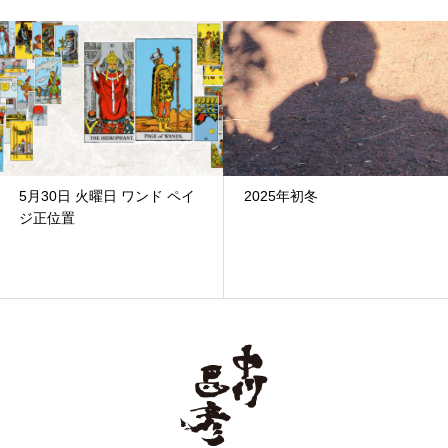
5月30日 火曜日 ワンド ペイ
2025年初冬
ジ正位置