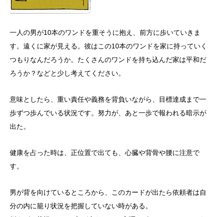
一人の男が10本のワンドを重そうに抱え、前方に歩いていきま
す。遠くに家が見える。彼はこの10本のワンドを家に持っていく
つもりなんだろうか。たくさんのワンドを持ち込んだ家は平和だ
ろうか？などと少し考えてください。
意味としたら、重い責任や義務を背負いながら、目標達成まで一
歩ずつ歩んでいる状況です。努力が、あと一歩で報われる暗示が
出た。
健康を占った時は、正位置で出ても、心臓や背骨や腰に注意で
す。
男が背を向けているところから、このカードが出たら依頼者は自
分の内に籠り状況を把握していない時がある。