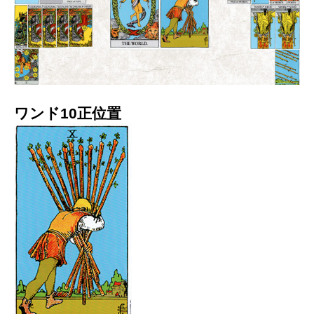
ワンド10正位置