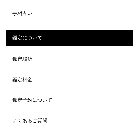
手相占い
鑑定について
鑑定場所
鑑定料金
鑑定予約について
よくあるご質問