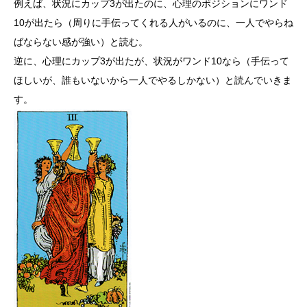
例えば、状況にカップ3が出たのに、心理のポジションにワンド
10が出たら（周りに手伝ってくれる人がいるのに、一人でやらね
ばならない感が強い）と読む。
逆に、心理にカップ3が出たが、状況がワンド10なら（手伝って
ほしいが、誰もいないから一人でやるしかない）と読んでいきま
す。