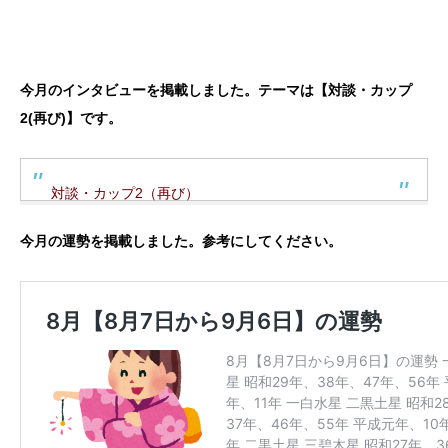
今月のインタビューを掲載しました。テーマは【対談・カップ
2(再び)】です。
対談・カップ2（再び）
今月の運勢を掲載しました。参考にしてください。