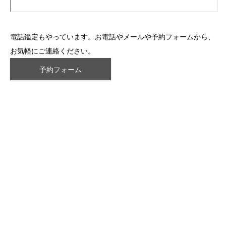
電話鑑定もやっています。お電話やメールや予約フォームから、
お気軽にご連絡ください。
予約フォーム