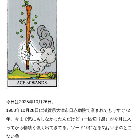
今日は2025年10月26日。
1953年10月28日に滋賀県大津市日赤病院で産まれてもうすぐ72
年。今まで気にもしなかったんだけど（一区切り感）が今月に入
ってから物凄く強く出てきてる。ソード10になる気はいまのとこ
ない😄