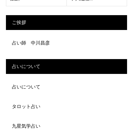
ご挨拶
占い師 中川昌彦
占いについて
占いについて
タロット占い
九星気学占い