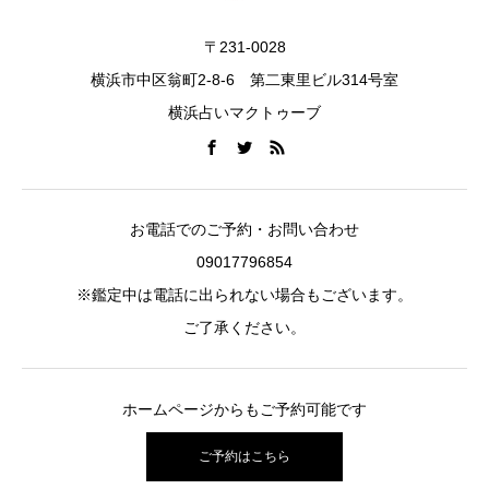
〒231-0028
横浜市中区翁町2-8-6 第二東里ビル314号室
横浜占いマクトゥーブ
お電話でのご予約・お問い合わせ
09017796854
※鑑定中は電話に出られない場合もございます。
ご了承ください。
ホームページからもご予約可能です
ご予約はこちら