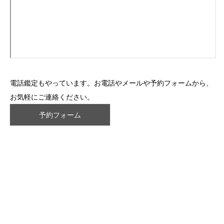
電話鑑定もやっています。お電話やメールや予約フォームから、
お気軽にご連絡ください。
予約フォーム