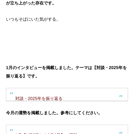
が立ち上がった存在です。
いつもそばにいた気がする。
1月のインタビューを掲載しました。テーマは【対談・2025年を
振り返る】です。
対談・2025年を振り返る
今月の運勢を掲載しました。参考にしてください。