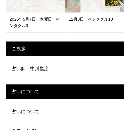
2026年5月7日 木曜日 ペ
12月8日 ペンタクル10
ンタクル3...
ご挨拶
占い師 中川昌彦
占いについて
占いについて