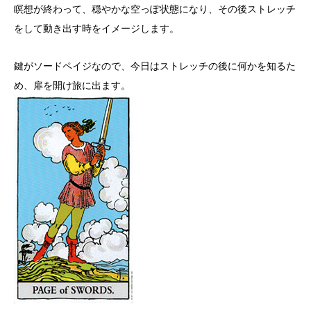
瞑想が終わって、穏やかな空っぽ状態になり、その後ストレッチ
をして動き出す時をイメージします。
鍵がソードペイジなので、今日はストレッチの後に何かを知るた
め、扉を開け旅に出ます。