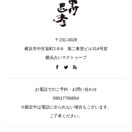
〒231-0028
横浜市中区翁町2-8-6 第二東里ビル314号室
横浜占いマクトゥーブ
お電話でのご予約・お問い合わせ
09017796854
※鑑定中は電話に出られない場合もございます。
ご了承ください。