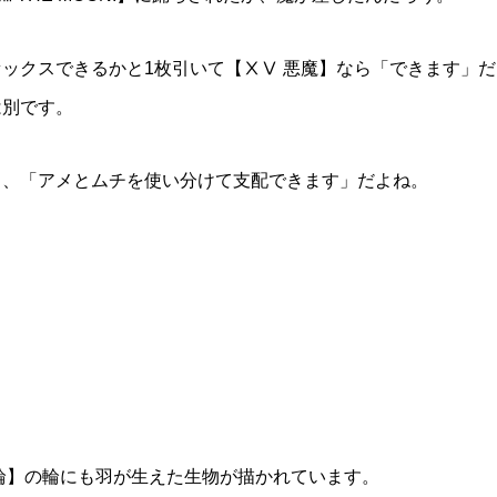
ックスできるかと1枚引いて【ⅩⅤ 悪魔】なら「できます」だ
は別です。
ら、「アメとムチを使い分けて支配できます」だよね。
。
輪】の輪にも羽が生えた生物が描かれています。