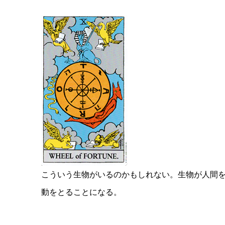
こういう生物がいるのかもしれない。生物が人間
動をとることになる。