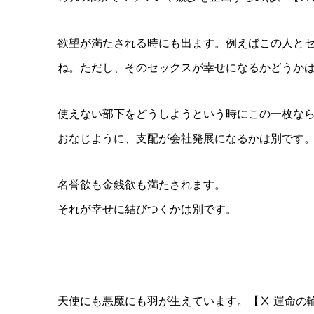
欲望が満たされる時にも出ます。例えばこの人とセ
ね。ただし、そのセックスが幸せになるかどうか
使えない部下をどうしようという時にこの一枚な
おなじように、支配が会社発展になるかは別です
名誉欲も金銭欲も満たされます。
それが幸せに結びつくかは別です。
天使にも悪魔にも羽が生えています。【Ⅹ 運命の