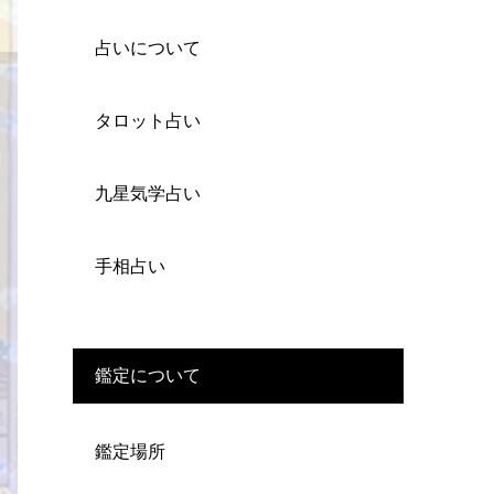
占いについて
タロット占い
九星気学占い
手相占い
鑑定について
鑑定場所