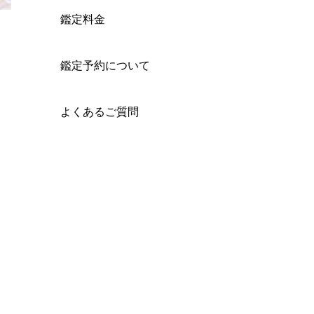
鑑定料金
鑑定予約について
よくあるご質問