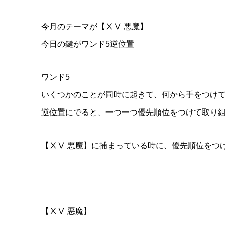
今月のテーマが【ⅩⅤ 悪魔】
今日の鍵がワンド5逆位置
ワンド5
いくつかのことが同時に起きて、何から手をつけ
逆位置にでると、一つ一つ優先順位をつけて取り
【ⅩⅤ 悪魔】に捕まっている時に、優先順位をつ
【ⅩⅤ 悪魔】