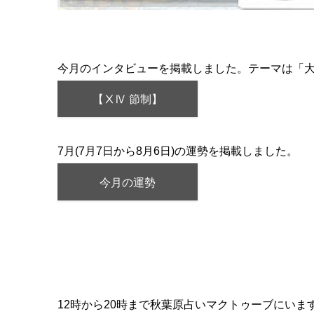
今月のインタビューを掲載しました。テーマは「大
【ⅩⅣ 節制】
7月(7月7日から8月6日)の運勢を掲載しました。
今月の運勢
12時から20時まで秋葉原占いマクトゥーブにいま