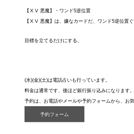
【ⅩⅤ 悪魔】・ワンド5逆位置
【ⅩⅤ 悪魔】は、嫌なカードだ、ワンド5逆位置
目標を立てるだけにする。
(水)(金)(土)は電話占いも行っています。
料金は通常です、後ほど銀行振り込みになります
予約は、お電話やメールや予約フォームから、お
予約フォーム