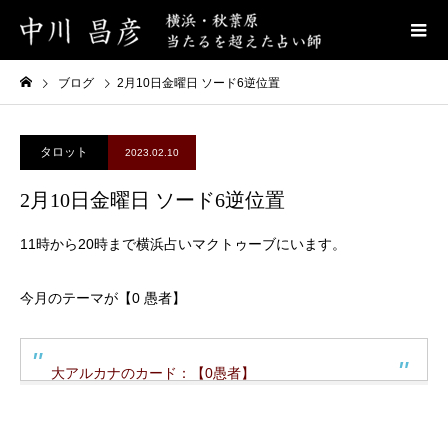
ブログ
2月10日金曜日 ソード6逆位置
タロット
2023.02.10
2月10日金曜日 ソード6逆位置
11時から20時まで横浜占いマクトゥーブにいます。
今月のテーマが【0 愚者】
大アルカナのカード：【0愚者】