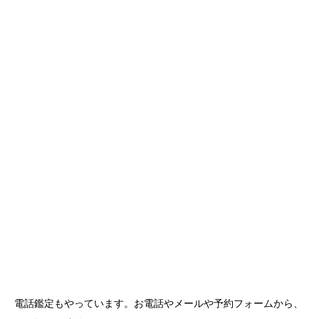
電話鑑定もやっています。お電話やメールや予約フォームから、