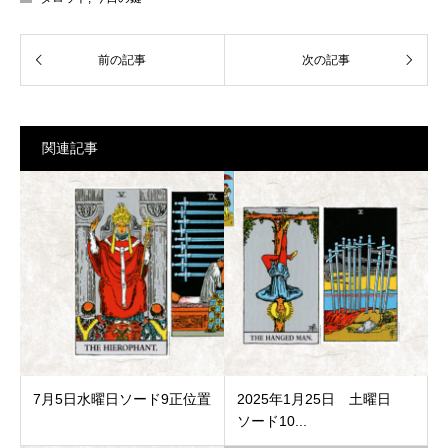
関連記事
7月5日水曜日ソード9正位置
2025年1月25日 土曜日
ソード10...