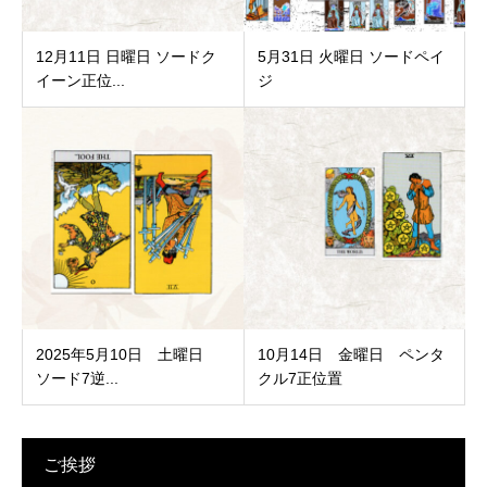
12月11日 日曜日 ソードク
5月31日 火曜日 ソードペイ
イーン正位...
ジ
2025年5月10日 土曜日
10月14日 金曜日 ペンタ
ソード7逆...
クル7正位置
ご挨拶