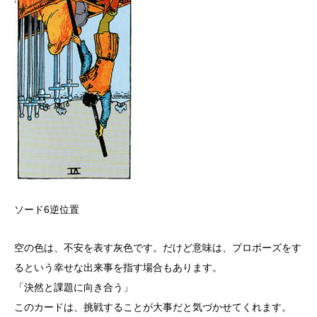
ソード6逆位置
空の色は、不安を表す灰色です。だけど意味は、プロポーズをす
るという幸せな出来事を指す場合もあります。
「決然と課題に向き合う」
このカードは、挑戦することが大事だと気づかせてくれます。