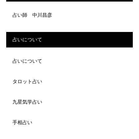
占い師 中川昌彦
占いについて
占いについて
タロット占い
九星気学占い
手相占い