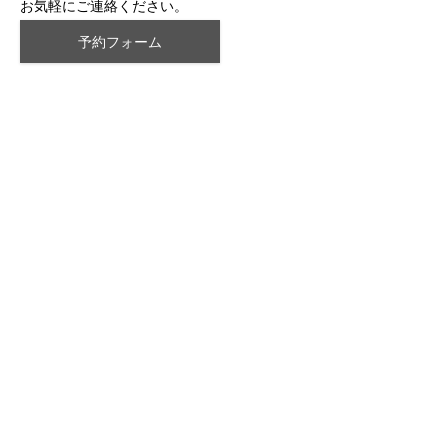
お気軽にご連絡ください。
予約フォーム