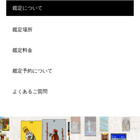
鑑定について
鑑定場所
鑑定料金
鑑定予約について
よくあるご質問