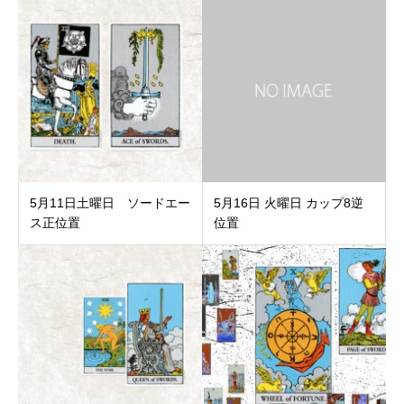
5月11日土曜日 ソードエー
5月16日 火曜日 カップ8逆
ス正位置
位置