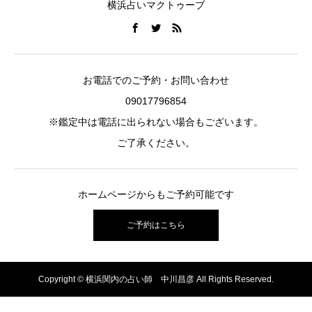
横浜占いマクトゥーブ
お電話でのご予約・お問い合わせ
09017796854
※鑑定中は電話に出られない場合もございます。
ご了承ください。
ホームページからもご予約可能です
ご予約はこちら
Copyright © 横浜関内の占い師 中川昌彦 All Rights Reserved.