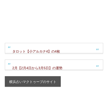
タロット【小アルカナ4】の4枚
2月【2月4日から3月5日】の運勢
横浜占いマクトゥーブのサイト