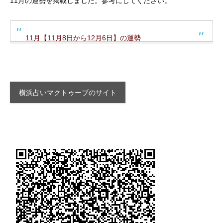
11月の運勢を掲載しました。参考にしてください。
11月【11月8日から12月6日】の運勢
横浜占いマクトゥーブのサイト