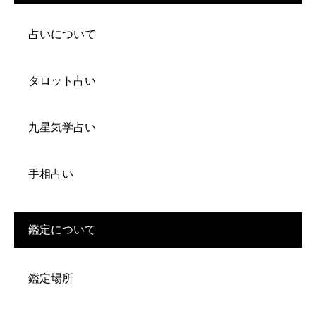
占いについて
タロット占い
九星気学占い
手相占い
鑑定について
鑑定場所