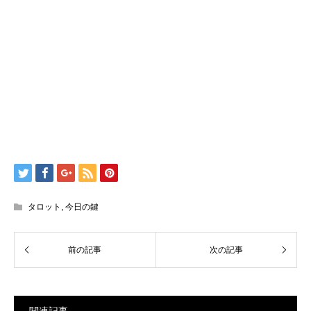
タロット
,
今日の鍵
関連記事