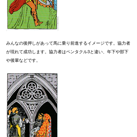
みんなの後押しがあって馬に乗り前進するイメージです。協力者
が現れて成功します。協力者はペンタクル3と違い、年下や部下
や後輩などです。