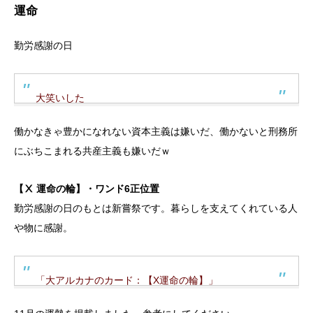
運命
勤労感謝の日
大笑いした
働かなきゃ豊かになれない資本主義は嫌いだ、働かないと刑務所
にぶちこまれる共産主義も嫌いだｗ
【Ⅹ 運命の輪】・ワンド6正位置
勤労感謝の日のもとは新嘗祭です。暮らしを支えてくれている人
や物に感謝。
「大アルカナのカード：【X運命の輪】」