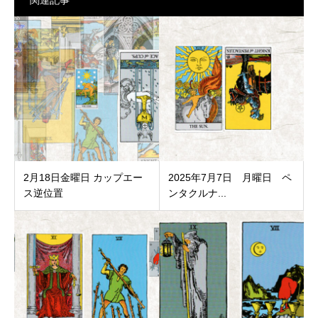
2月18日金曜日 カップエー
2025年7月7日 月曜日 ペ
ス逆位置
ンタクルナ...