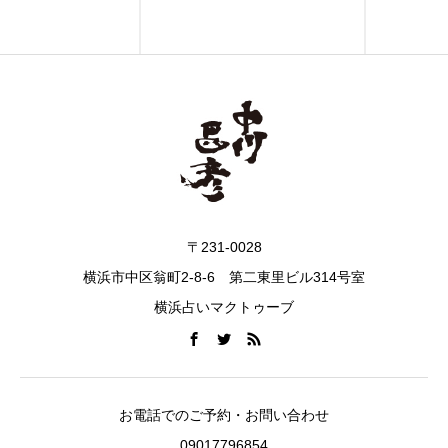
〒231-0028
横浜市中区翁町2-8-6 第二東里ビル314号室
横浜占いマクトゥーブ
お電話でのご予約・お問い合わせ
09017796854