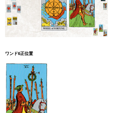
ワンド6正位置