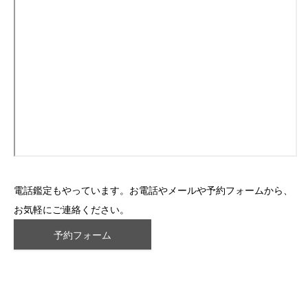
電話鑑定もやっています。お電話やメールや予約フォームから、
お気軽にご連絡ください。
予約フォーム