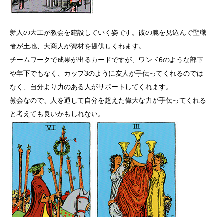
新人の大工が教会を建設していく姿です。彼の腕を見込んで聖職
者が土地、大商人が資材を提供しくれます。
チームワークで成果が出るカードですが、ワンド6のような部下
や年下でもなく、カップ3のように友人が手伝ってくれるのでは
なく、自分より力のある人がサポートしてくれます。
教会なので、人を通して自分を超えた偉大な力が手伝ってくれる
と考えても良いかもしれない。