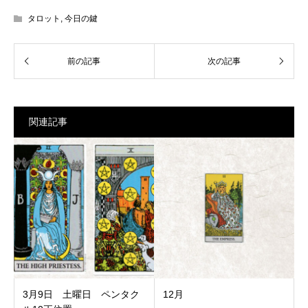
タロット
,
今日の鍵
関連記事
3月9日 土曜日 ペンタク
12月