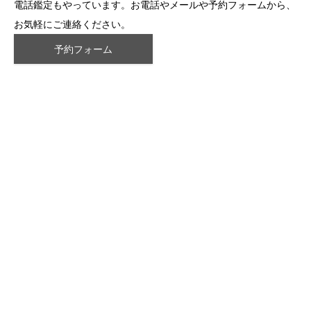
電話鑑定もやっています。お電話やメールや予約フォームから、
お気軽にご連絡ください。
予約フォーム