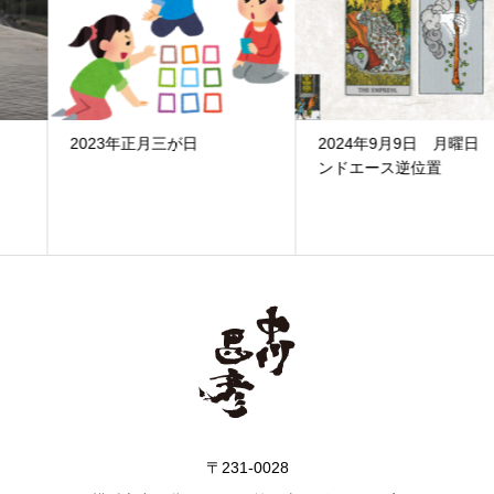
2023年正月三が日
2024年9月9日 月曜日 ワ
ンドエース逆位置
〒231-0028