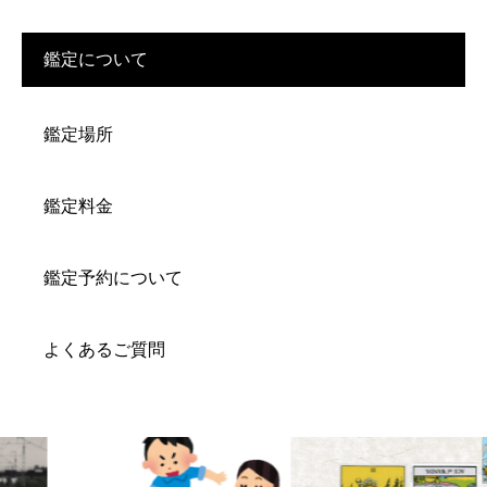
鑑定について
鑑定場所
鑑定料金
鑑定予約について
よくあるご質問