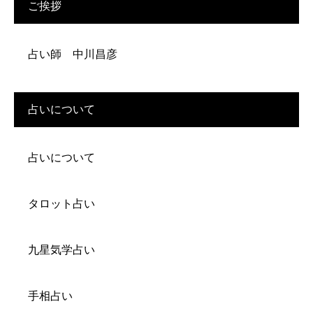
ご挨拶
占い師 中川昌彦
占いについて
占いについて
タロット占い
九星気学占い
手相占い