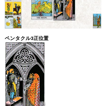
ペンタクル3正位置