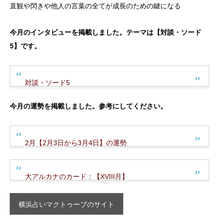
直観や閃きや他人の言葉の全てが成長のための鍵になる
今月のインタビューを掲載しました。テーマは【対談・ソード
5】です。
対談・ソード5
今月の運勢を掲載しました。参考にしてください。
2月【2月3日から3月4日】の運勢
大アルカナのカード：【XVIII月】
横浜占いマクトゥーブのサイト