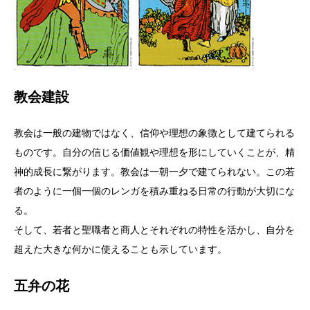
教会建設
教会は一般の建物ではなく、信仰や理想の象徴として建てられる
ものです。自分の信じる価値観や理想を形にしていくことが、精
神的成長に繋がります。教会は一朝一夕で建てられない。この若
者のように一個一個のレンガを積み重ねる日常の行動が大切にな
る。
そして、若者と聖職者と商人とそれぞれの特性を活かし、自分を
超えた大きな何かに使えることも示しています。
五弁の花