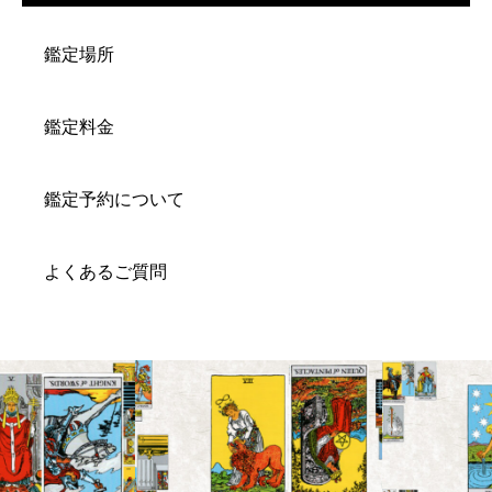
鑑定場所
鑑定料金
鑑定予約について
よくあるご質問