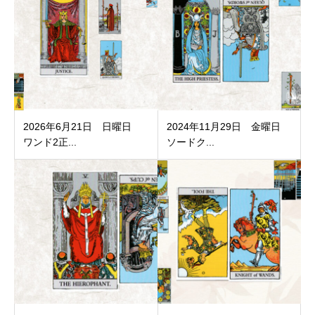
2026年6月21日 日曜日
2024年11月29日 金曜日
ワンド2正...
ソードク...