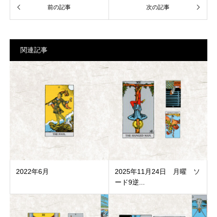
関連記事
2022年6月
2025年11月24日 月曜 ソ
ード9逆...