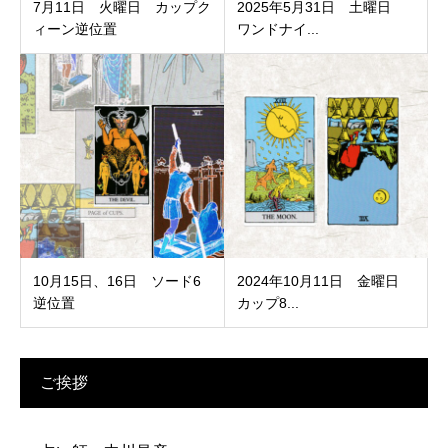
7月11日 火曜日 カップク
2025年5月31日 土曜日
ィーン逆位置
ワンドナイ...
10月15日、16日 ソード6
2024年10月11日 金曜日
逆位置
カップ8...
ご挨拶