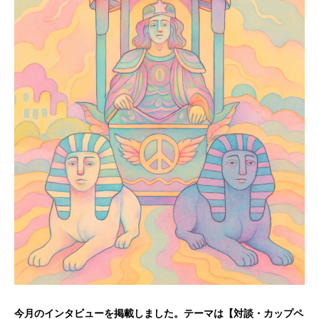
今月のインタビューを掲載しました。テーマは【対談・カップペ