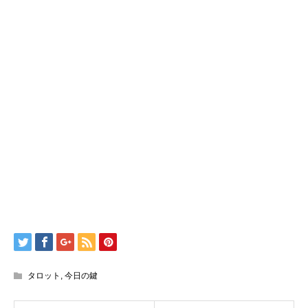
タロット
,
今日の鍵