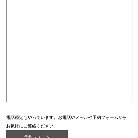
電話鑑定もやっています。お電話やメールや予約フォームから、
お気軽にご連絡ください。
予約フォーム