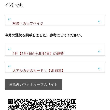
イジ】です。
対談・カップペイジ
今月の運勢を掲載しました。参考にしてください。
4月【4月4日から5月4日】の運勢
大アルカナのカード：【Ⅶ 戦車】
横浜占いマクトゥーブのサイト