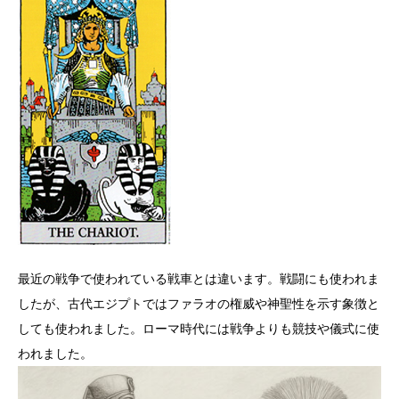
最近の戦争で使われている戦車とは違います。戦闘にも使われま
したが、古代エジプトではファラオの権威や神聖性を示す象徴と
しても使われました。ローマ時代には戦争よりも競技や儀式に使
われました。