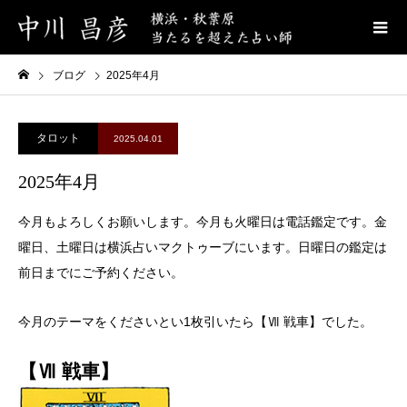
ブログ
2025年4月
タロット
2025.04.01
2025年4月
今月もよろしくお願いします。今月も火曜日は電話鑑定です。金
曜日、土曜日は横浜占いマクトゥーブにいます。日曜日の鑑定は
前日までにご予約ください。
今月のテーマをくださいとい1枚引いたら【Ⅶ 戦車】でした。
【Ⅶ 戦車】