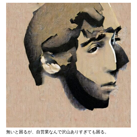
無いと困るが、自営業なんで沢山ありすぎても困る。