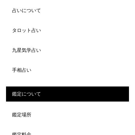
占いについて
タロット占い
九星気学占い
手相占い
鑑定について
鑑定場所
鑑定料金