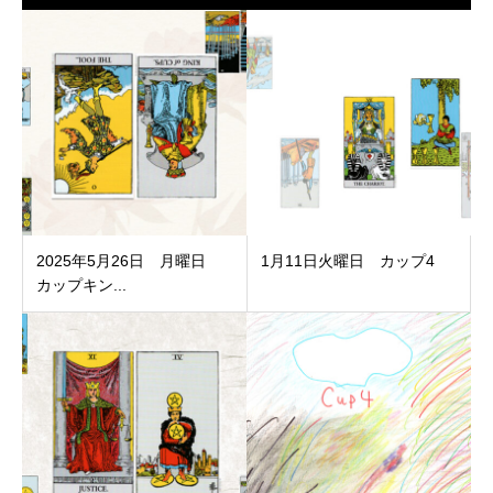
2025年5月26日 月曜日
1月11日火曜日 カップ4
カップキン...