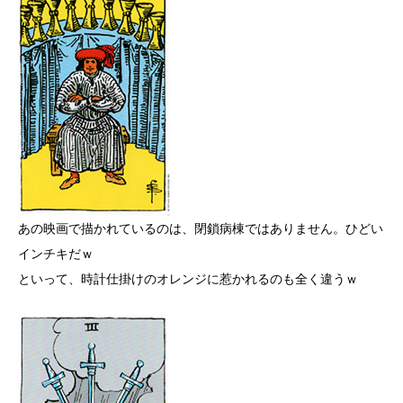
あの映画で描かれているのは、閉鎖病棟ではありません。ひどい
インチキだｗ
といって、時計仕掛けのオレンジに惹かれるのも全く違うｗ