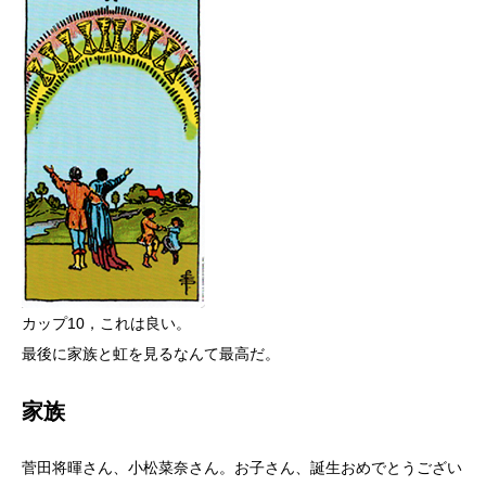
カップ10，これは良い。
最後に家族と虹を見るなんて最高だ。
家族
菅田将暉さん、小松菜奈さん。お子さん、誕生おめでとうござい