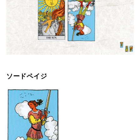
ソードペイジ