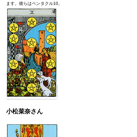
ます。彼らはペンタクル10。
小松菜奈さん