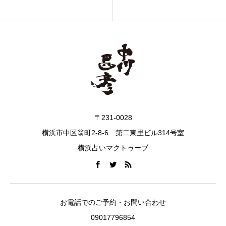
〒231-0028
横浜市中区翁町2-8-6 第二東里ビル314号室
横浜占いマクトゥーブ
お電話でのご予約・お問い合わせ
09017796854