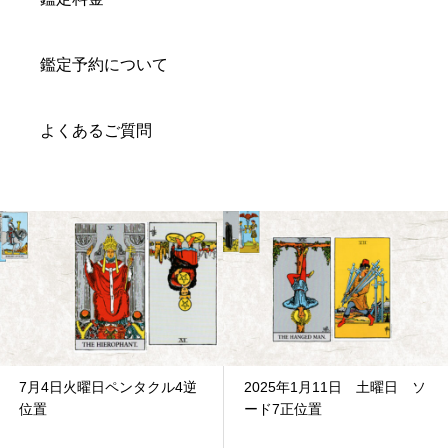
鑑定予約について
よくあるご質問
7月4日火曜日ペンタクル4逆
2025年1月11日 土曜日 ソ
位置
ード7正位置