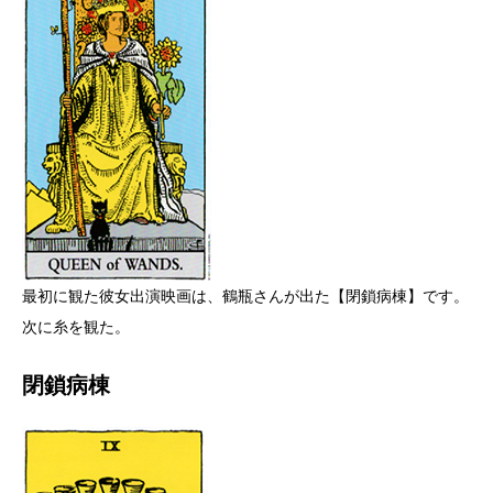
最初に観た彼女出演映画は、鶴瓶さんが出た【閉鎖病棟】です。
次に糸を観た。
閉鎖病棟