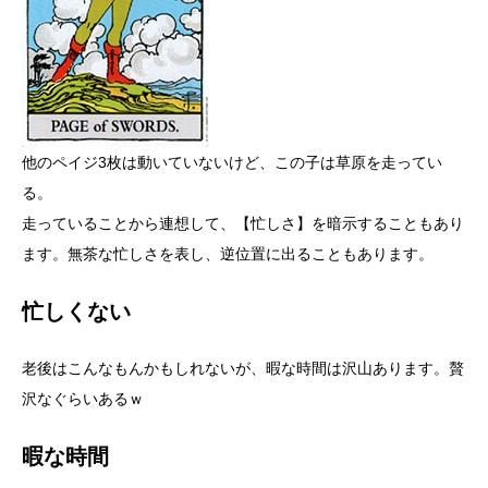
他のペイジ3枚は動いていないけど、この子は草原を走ってい
る。
走っていることから連想して、【忙しさ】を暗示することもあり
ます。無茶な忙しさを表し、逆位置に出ることもあります。
忙しくない
老後はこんなもんかもしれないが、暇な時間は沢山あります。贅
沢なぐらいあるｗ
暇な時間