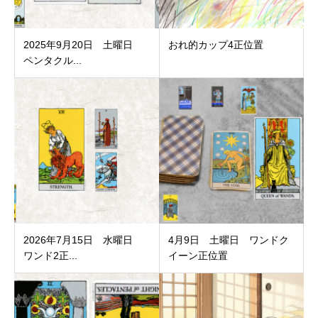
2025年9月20日 土曜日
おれ的カップ4正位置
ペンタクル...
2026年7月15日 水曜日
4月9日 土曜日 ワンドク
ワンド2正...
イーン正位置