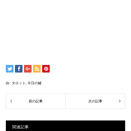
タロット
,
今日の鍵
関連記事