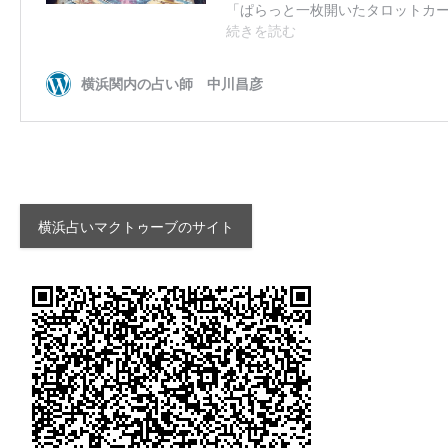
横浜占いマクトゥーブのサイト