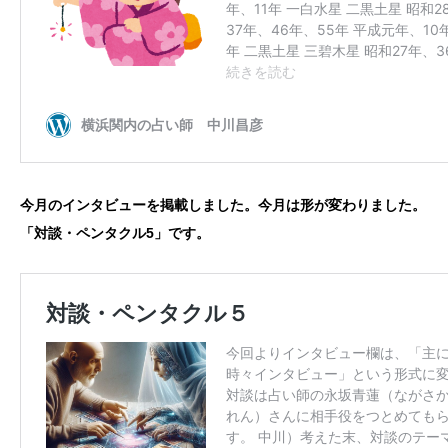
今月のインタビューを掲載しました。今月は形が変わりました。
「対談・ペンタクル5」です。