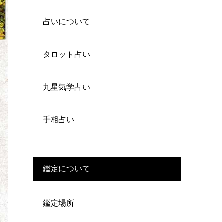
占いについて
タロット占い
九星気学占い
手相占い
鑑定について
鑑定場所