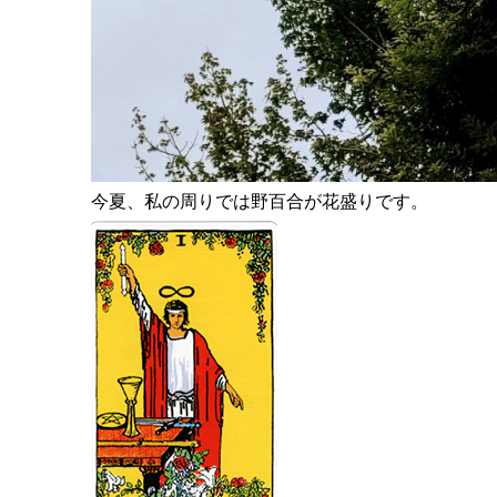
今夏、私の周りでは野百合が花盛りです。