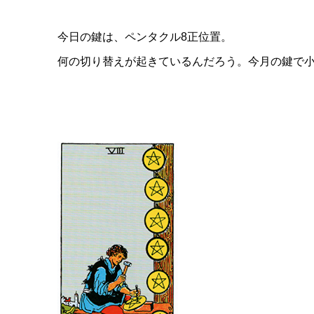
今日の鍵は、ペンタクル8正位置。
何の切り替えが起きているんだろう。今月の鍵で小