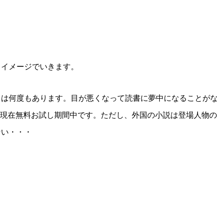
るイメージでいきます。
とは何度もあります。目が悪くなって読書に夢中になることが
出会った。現在無料お試し期間中です。ただし、外国の小説は登場人物の
ない・・・