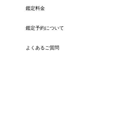
鑑定料金
鑑定予約について
よくあるご質問