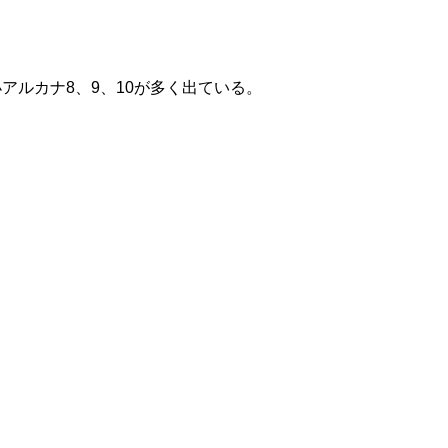
アルカナ8、9、10が多く出ている。