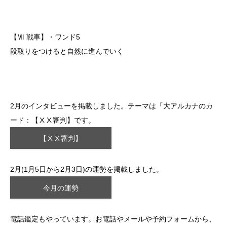
【Ⅶ 戦車】・ワンド5
段取りをつけると自然に進んでいく
2月のインタビューを掲載しました。テーマは「大アルカナのカ
ード：【ⅩⅩ審判】です。
【ⅩⅩ審判】
2月(1月5日から2月3日)の運勢を掲載しました。
今月の運勢
電話鑑定もやっています。お電話やメールや予約フォームから、