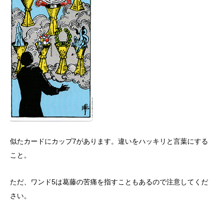
似たカードにカップ7があります。違いをハッキリと言葉にする
こと。
ただ、ワンド5は葛藤の苦痛を指すこともあるので注意してくだ
さい。