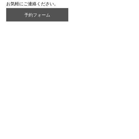
お気軽にご連絡ください。
予約フォーム