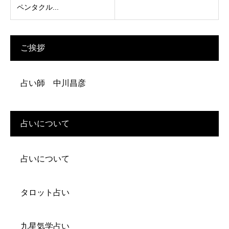
ペンタクル...
ご挨拶
占い師 中川昌彦
占いについて
占いについて
タロット占い
九星気学占い