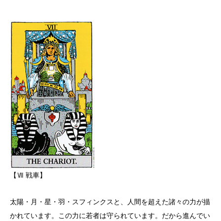
【Ⅶ 戦車】
太陽・月・星・羽・スフィンクスと、人間を超えた諸々の力が描
かれています。この力に若者は守られています。だから進んでい