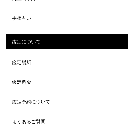
手相占い
鑑定について
鑑定場所
鑑定料金
鑑定予約について
よくあるご質問