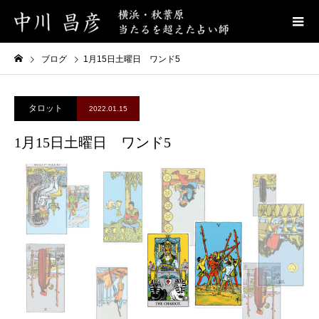
ブログ
1月15日土曜日 ワンド5
タロット
2022.01.15
1月15日土曜日 ワンド5