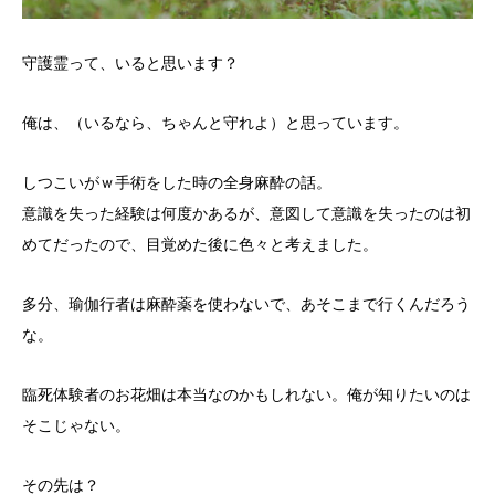
守護霊って、いると思います？
俺は、（いるなら、ちゃんと守れよ）と思っています。
しつこいがｗ手術をした時の全身麻酔の話。
意識を失った経験は何度かあるが、意図して意識を失ったのは初
めてだったので、目覚めた後に色々と考えました。
多分、瑜伽行者は麻酔薬を使わないで、あそこまで行くんだろう
な。
臨死体験者のお花畑は本当なのかもしれない。俺が知りたいのは
そこじゃない。
その先は？