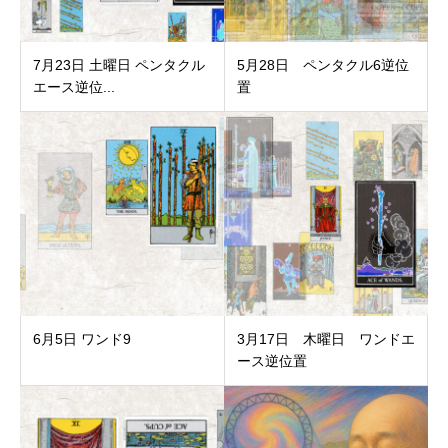
7月23日 土曜日 ペンタクル
5月28日 ペンタクル6逆位
エース逆位...
置
6月5日 ワンド9
3月17日 木曜日 ワンドエ
ース逆位置