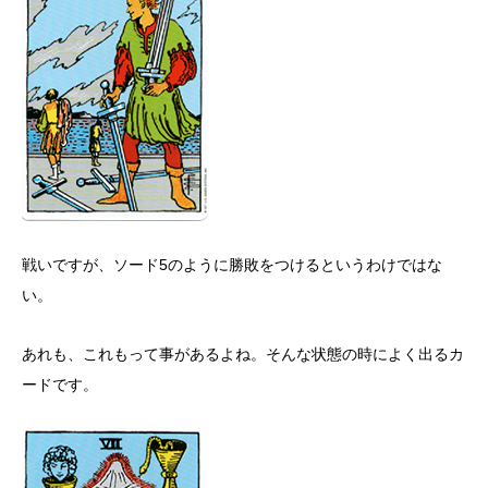
戦いですが、ソード5のように勝敗をつけるというわけではな
い。
あれも、これもって事があるよね。そんな状態の時によく出るカ
ードです。