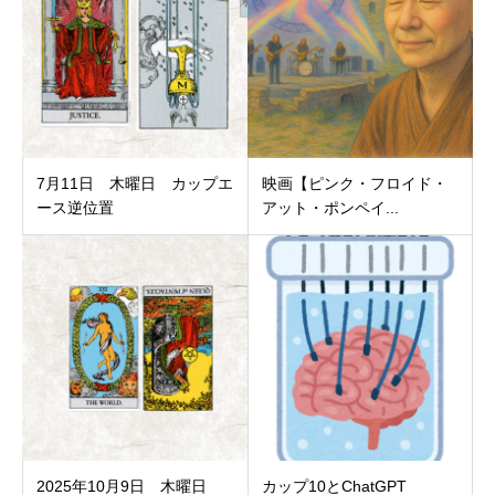
7月11日 木曜日 カップエ
映画【ピンク・フロイド・
ース逆位置
アット・ポンペイ...
2025年10月9日 木曜日
カップ10とChatGPT