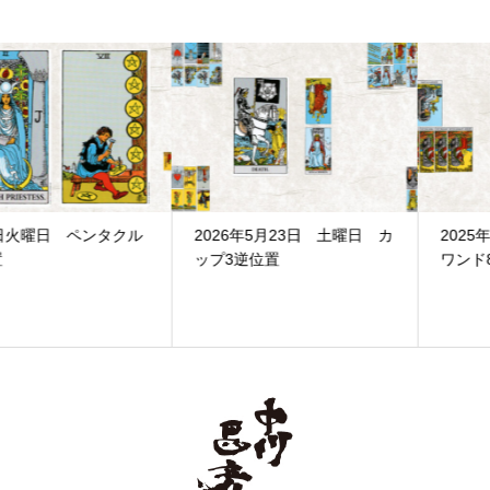
2026年5月23日 土曜日 カ
2025年10月19日 日曜日
ップ3逆位置
ワンド8正位置