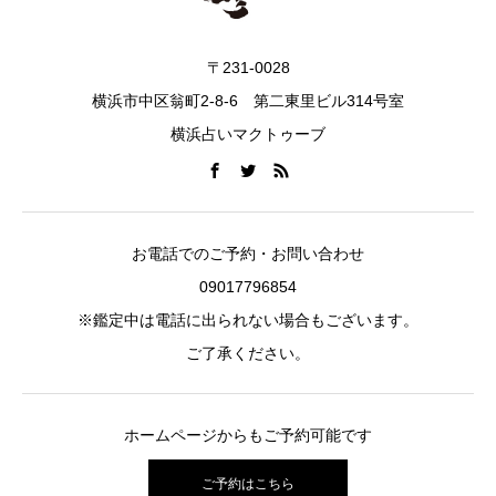
〒231-0028
横浜市中区翁町2-8-6 第二東里ビル314号室
横浜占いマクトゥーブ
お電話でのご予約・お問い合わせ
09017796854
※鑑定中は電話に出られない場合もございます。
ご了承ください。
ホームページからもご予約可能です
ご予約はこちら