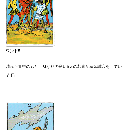
ワンド5
晴れた青空のもと、身なりの良い5人の若者が練習試合をしてい
ます。