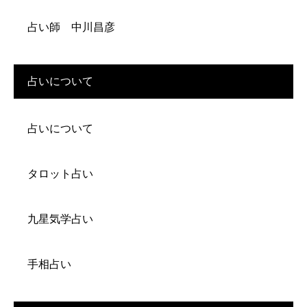
占い師 中川昌彦
占いについて
占いについて
タロット占い
九星気学占い
手相占い