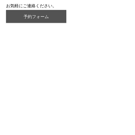
お気軽にご連絡ください。
予約フォーム