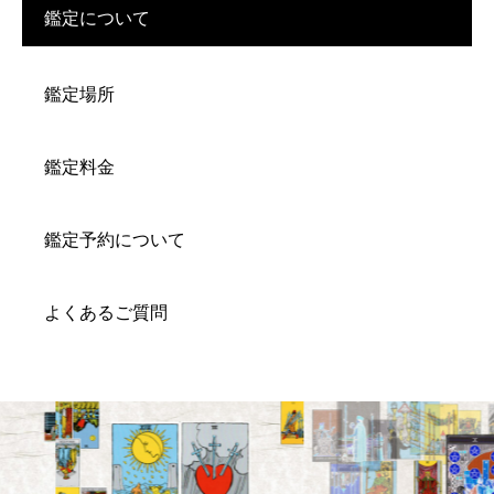
鑑定について
鑑定場所
鑑定料金
鑑定予約について
よくあるご質問