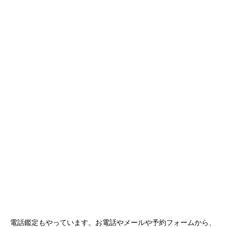
電話鑑定もやっています。お電話やメールや予約フォームから、