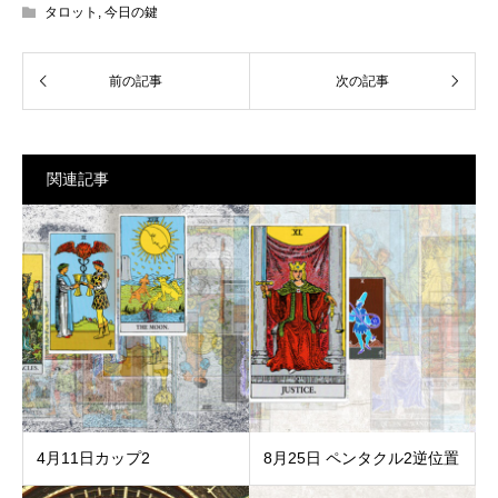
タロット
,
今日の鍵
関連記事
4月11日カップ2
8月25日 ペンタクル2逆位置