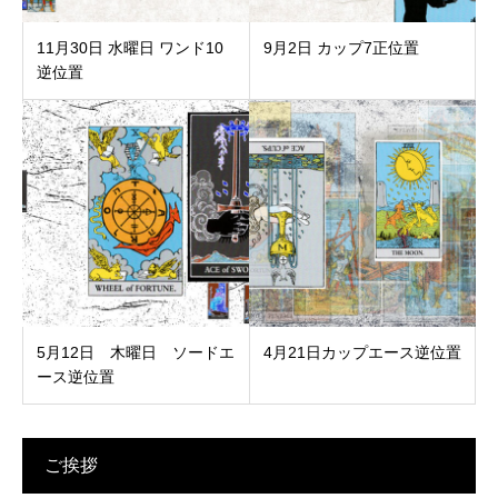
11月30日 水曜日 ワンド10
9月2日 カップ7正位置
逆位置
5月12日 木曜日 ソードエ
4月21日カップエース逆位置
ース逆位置
ご挨拶