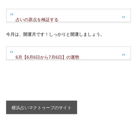
占いの原点を検証する
今月は、開運月です！しっかりと開運しましょう。
6月【6月6日から7月6日】の運勢
横浜占いマクトゥーブのサイト