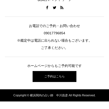
お電話でのご予約・お問い合わせ
09017796854
※鑑定中は電話に出られない場合もございます。
ご了承ください。
ホームページからもご予約可能です
ご予約はこちら
Copyright © 横浜関内の占い師 中川昌彦 All Rights Reserved.