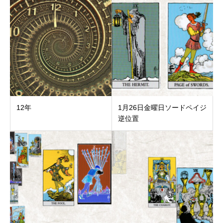
12年
1月26日金曜日ソードペイジ
逆位置