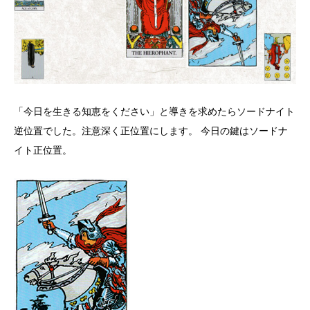
「今日を生きる知恵をください」と導きを求めたらソードナイト
逆位置でした。注意深く正位置にします。 今日の鍵はソードナ
イト正位置。