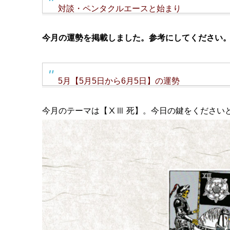
対談・ペンタクルエースと始まり
今月の運勢を掲載しました。参考にしてください
5月【5月5日から6月5日】の運勢
今月のテーマは【ⅩⅢ 死】。今日の鍵をください