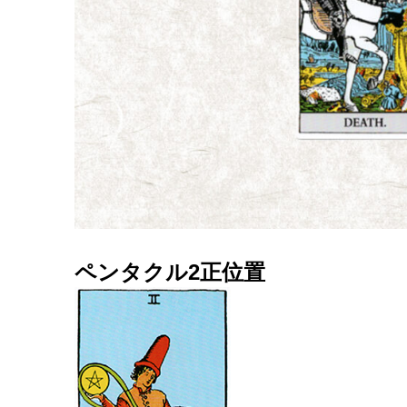
ペンタクル2正位置