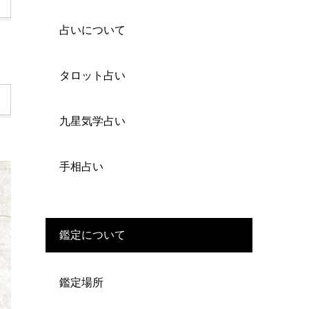
占いについて
タロット占い
九星気学占い
手相占い
鑑定について
鑑定場所