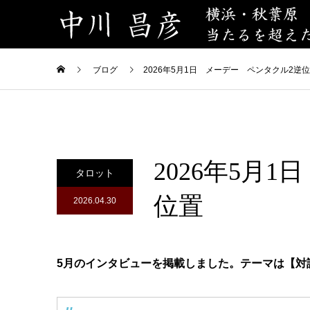
ブログ
2026年5月1日 メーデー ペンタクル2逆
2026年5月
タロット
位置
2026.04.30
5月のインタビューを掲載しました。テーマは【対