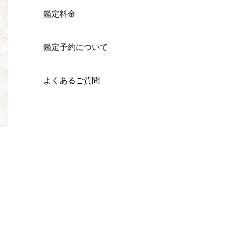
鑑定料金
鑑定予約について
よくあるご質問