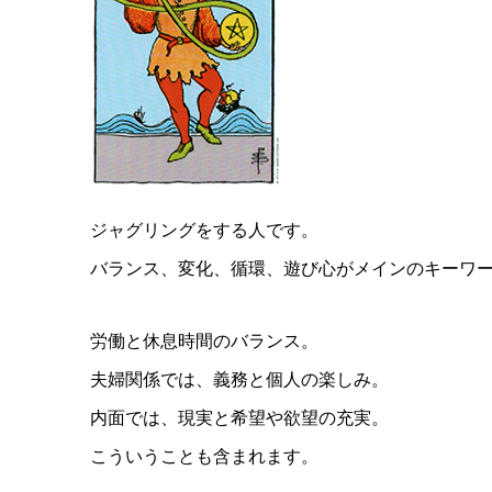
ジャグリングをする人です。
バランス、変化、循環、遊び心がメインのキーワ
労働と休息時間のバランス。
夫婦関係では、義務と個人の楽しみ。
内面では、現実と希望や欲望の充実。
こういうことも含まれます。