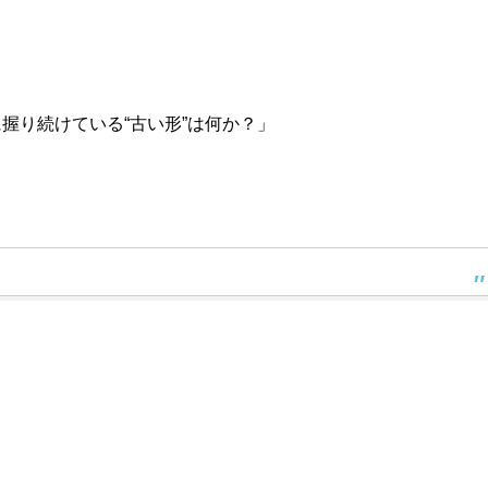
握り続けている“古い形”は何か？」