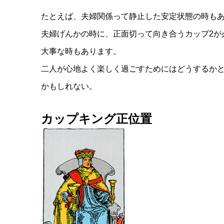
たとえば、夫婦関係って静止した安定状態の時も
夫婦げんかの時に、正面切って向き合うカップ2が
大事な時もあります。
二人が心地よく楽しく過ごすためにはどうするかと
かもしれない。
カップキング正位置