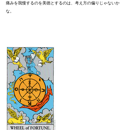
痛みを我慢するのを美徳とするのは、考え方の偏りじゃないか
な。