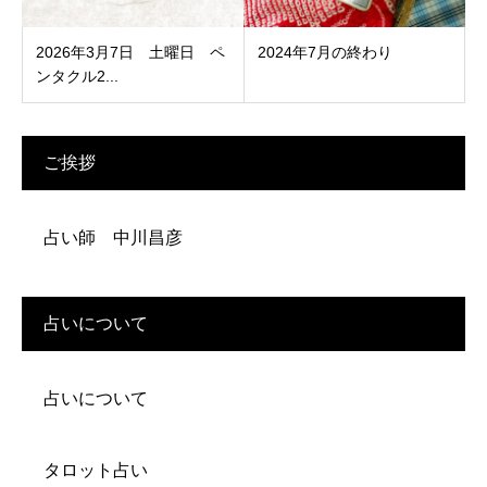
2026年3月7日 土曜日 ペ
2024年7月の終わり
ンタクル2...
ご挨拶
占い師 中川昌彦
占いについて
占いについて
タロット占い