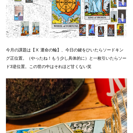
今月の課題は【Ⅹ 運命の輪】、今日の鍵をひいたらソードキン
グ正位置。（やったね！もう少し具体的に）と一枚引いたらソー
ド3逆位置。この世の中はそれほど甘くない笑