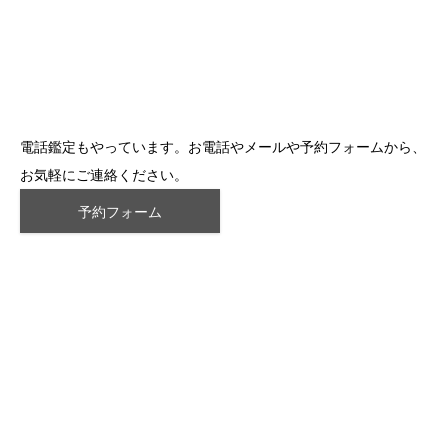
電話鑑定もやっています。お電話やメールや予約フォームから、
お気軽にご連絡ください。
予約フォーム