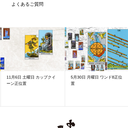
よくあるご質問
11月6日 土曜日 カップクイ
5月30日 月曜日 ワンド8正位
ーン正位置
置