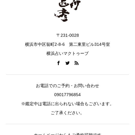
〒231-0028
横浜市中区翁町2-8-6 第二東里ビル314号室
横浜占いマクトゥーブ
お電話でのご予約・お問い合わせ
09017796854
※鑑定中は電話に出られない場合もございます。
ご了承ください。