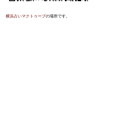
横浜占いマクトゥーブ
の場所です。