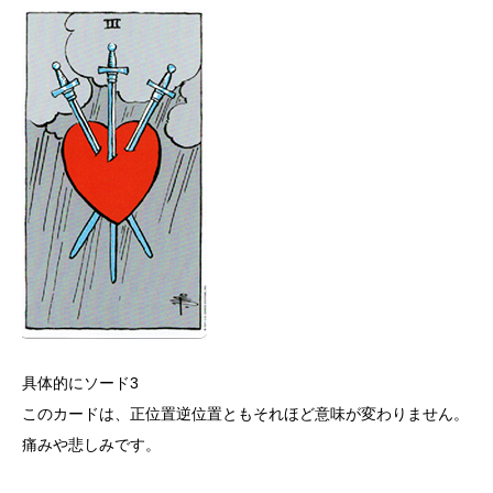
具体的にソード3
このカードは、正位置逆位置ともそれほど意味が変わりません。
痛みや悲しみです。