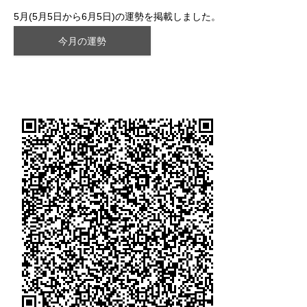
5月(5月5日から6月5日)の運勢を掲載しました。
今月の運勢