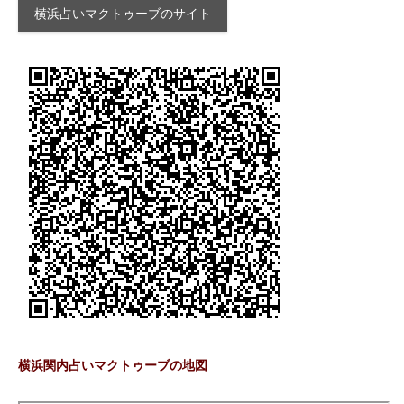
横浜占いマクトゥーブのサイト
横浜関内占いマクトゥーブの地図