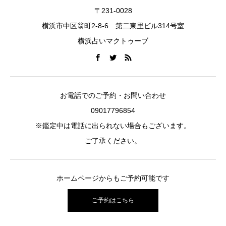
〒231-0028
横浜市中区翁町2-8-6 第二東里ビル314号室
横浜占いマクトゥーブ
お電話でのご予約・お問い合わせ
09017796854
※鑑定中は電話に出られない場合もございます。
ご了承ください。
ホームページからもご予約可能です
ご予約はこちら