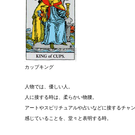
カップキング
人物では、優しい人。
人に接する時は、柔らかい物腰。
アートやスピリチュアルや占いなどに接するチャ
感じていることを、堂々と表明する時。