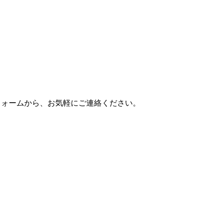
。
フォームから、お気軽にご連絡ください。