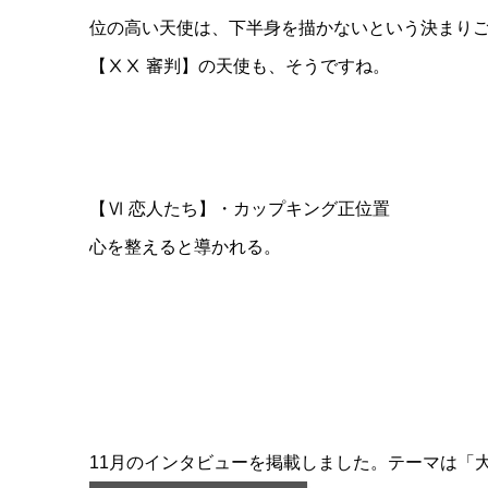
位の高い天使は、下半身を描かないという決まり
【ⅩⅩ 審判】の天使も、そうですね。
【Ⅵ 恋人たち】・カップキング正位置
心を整えると導かれる。
11月のインタビューを掲載しました。テーマは「