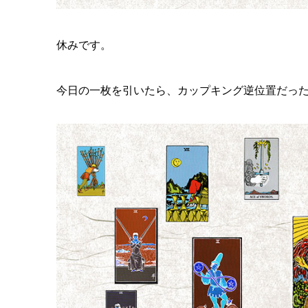
休みです。
今日の一枚を引いたら、カップキング逆位置だっ