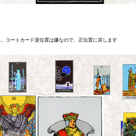
た。コートカード逆位置は嫌なので、正位置に戻します