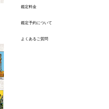
鑑定料金
鑑定予約について
よくあるご質問