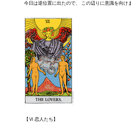
今日は逆位置に出たので、 この辺りに意識を向け
【Ⅵ 恋人たち】