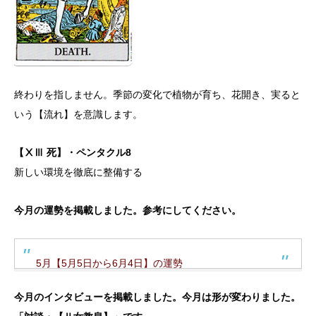
終わりを指しません。季節の変化で植物が育ち、花開き、実ると
いう【流れ】を意識します。
【ⅩⅢ 死】・ペンタクル8
新しい環境を徹底に整備する
今月の運勢を掲載しました。参考にしてください。
5月【5月5日から6月4日】の運勢
今月のインタビューを掲載しました。今月は形が変わりました。