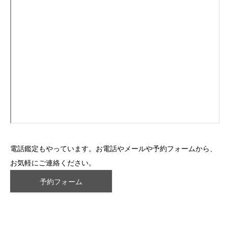
電話鑑定もやっています。お電話やメールや予約フォームから、
お気軽にご連絡ください。
予約フォーム