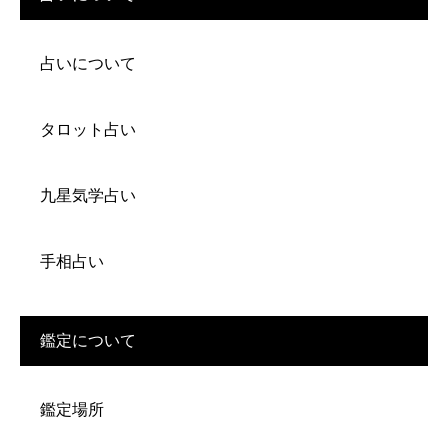
占いについて
タロット占い
九星気学占い
手相占い
鑑定について
鑑定場所