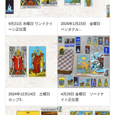
9月21日 水曜日 ワンドクイ
2026年1月23日 金曜日
ーン正位置
ペンタクル...
2024年12月14日 土曜日
4月29日 金曜日 ソードナ
カップ3...
イト正位置