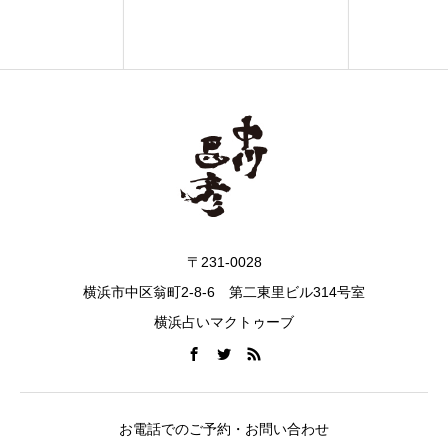
〒231-0028
横浜市中区翁町2-8-6 第二東里ビル314号室
横浜占いマクトゥーブ
お電話でのご予約・お問い合わせ