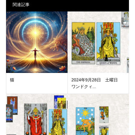
関連記事
猫
2024年9月28日 土曜日
ワンドクィ...