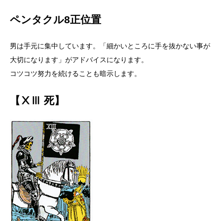
ペンタクル8正位置
男は手元に集中しています。「細かいところに手を抜かない事が
大切になります」がアドバイスになります。
コツコツ努力を続けることも暗示します。
【ⅩⅢ 死】