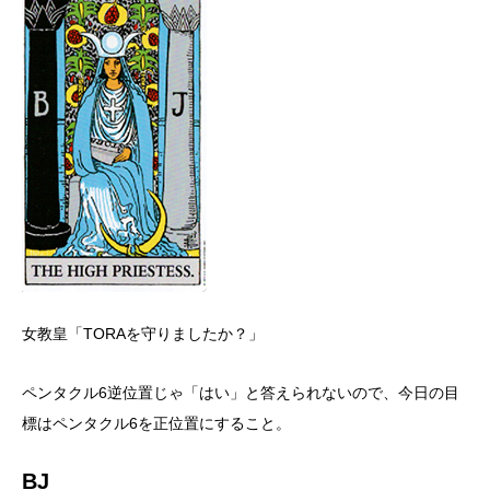
女教皇「TORAを守りましたか？」
ペンタクル6逆位置じゃ「はい」と答えられないので、今日の目
標はペンタクル6を正位置にすること。
BJ