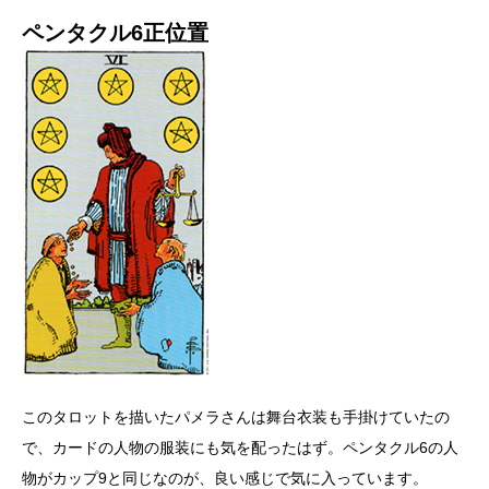
ペンタクル6正位置
このタロットを描いたパメラさんは舞台衣装も手掛けていたの
で、カードの人物の服装にも気を配ったはず。ペンタクル6の人
物がカップ9と同じなのが、良い感じで気に入っています。