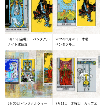
3月15日金曜日 ペンタクル
2025年2月20日 木曜日
ナイト逆位置
ペンタクル...
5月30日 ペンタクルクィー
7月11日 木曜日 カップエ