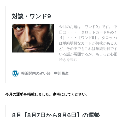
今月の運勢を掲載しました。参考にしてください。