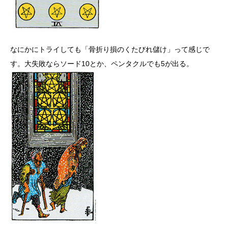
なにかにトライしても「骨折り損のくたびれ儲け」って感じで
す。大失敗ならソード10とか、ペンタクルでも5が出る。