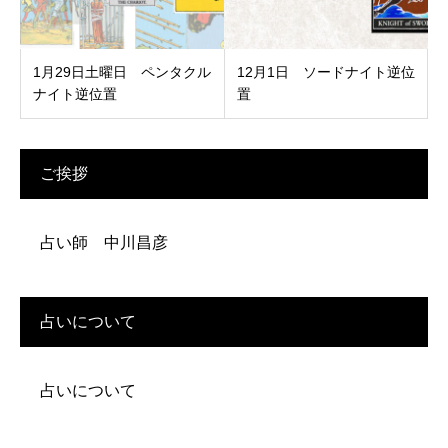
1月29日土曜日 ペンタクル
12月1日 ソードナイト逆位
ナイト逆位置
置
ご挨拶
占い師 中川昌彦
占いについて
占いについて