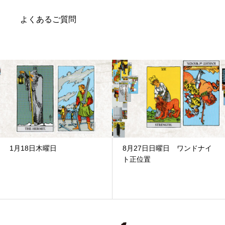
よくあるご質問
1月18日木曜日
8月27日日曜日 ワンドナイ
ト正位置