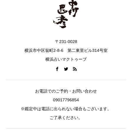
〒231-0028
横浜市中区翁町2-8-6 第二東里ビル314号室
横浜占いマクトゥーブ
お電話でのご予約・お問い合わせ
09017796854
※鑑定中は電話に出られない場合もございます。
ご了承ください。