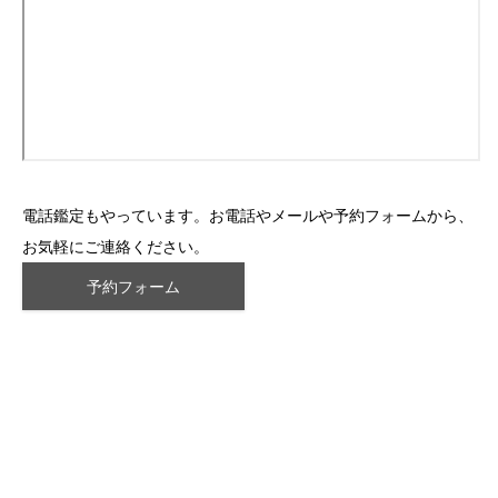
電話鑑定もやっています。お電話やメールや予約フォームから、
お気軽にご連絡ください。
予約フォーム