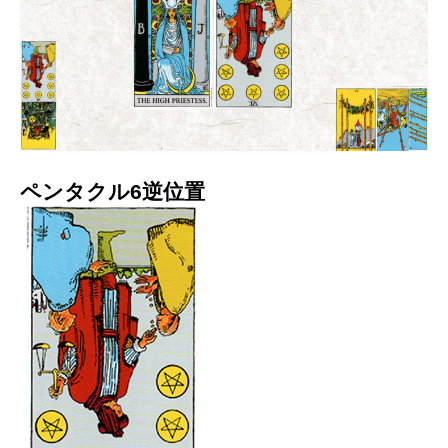
ペンタクル6逆位置