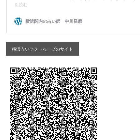
横浜占いマクトゥーブのサイト