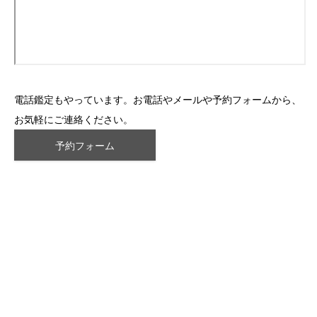
電話鑑定もやっています。お電話やメールや予約フォームから、
お気軽にご連絡ください。
予約フォーム