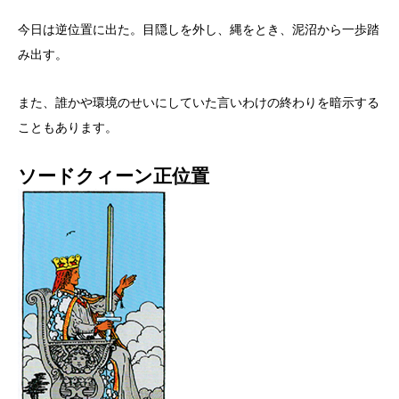
今日は逆位置に出た。目隠しを外し、縄をとき、泥沼から一歩踏
み出す。
また、誰かや環境のせいにしていた言いわけの終わりを暗示する
こともあります。
ソードクィーン正位置