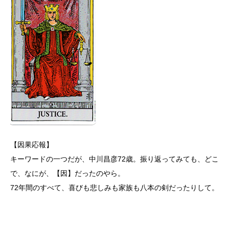
【因果応報】
キーワードの一つだが、中川昌彦72歳。振り返ってみても、どこ
で、なにが、【因】だったのやら。
72年間のすべて、喜びも悲しみも家族も八本の剣だったりして。