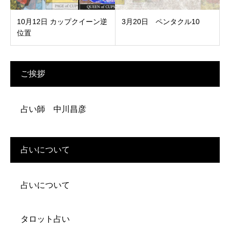
10月12日 カップクイーン逆
3月20日 ペンタクル10
位置
ご挨拶
占い師 中川昌彦
占いについて
占いについて
タロット占い