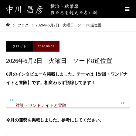
ブログ
2026年6月2日 火曜日 ソード8逆位置
タロット
2026.06.02
2026年6月2日 火曜日 ソード8逆位置
6月のインタビューを掲載しました。テーマは【対談・ワンドナ
イトと冒険】です。相変わらず脱線してます！
対談・ワンドナイトと冒険
今月の運勢を掲載しました。参考にしてください。