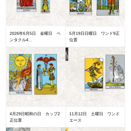
2026年6月5日 金曜日 ペ
5月19日日曜日 ワンド9正
ンタクル4...
位置
4月29日昭和の日 カップ2
11月12日 土曜日 ワンド
正位置
エース