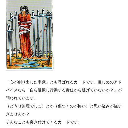
「心が創り出した牢獄」とも呼ばれるカードです。厳しめのアド
バイスなら「自ら選択し行動する責任から逃げていないか？」が
問われています。
（どうせ無理でしょ）とか（傷つくのが怖い）と思い込みが強す
ぎませんか？
そんなことも突き付けてくるカードです。