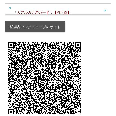
「大アルカナのカード：【XI正義】」
横浜占いマクトゥーブのサイト