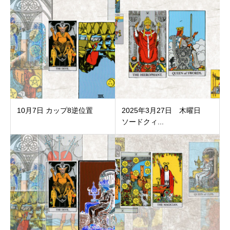
10月7日 カップ8逆位置
2025年3月27日 木曜日
ソードクィ...