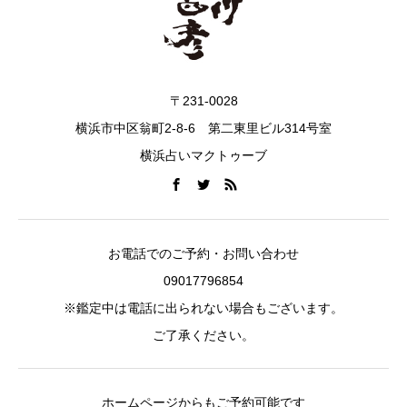
〒231-0028
横浜市中区翁町2-8-6 第二東里ビル314号室
横浜占いマクトゥーブ
お電話でのご予約・お問い合わせ
09017796854
※鑑定中は電話に出られない場合もございます。
ご了承ください。
ホームページからもご予約可能です