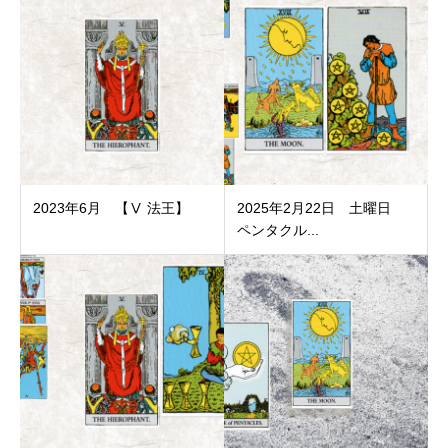
2023年6月 【Ⅴ 法王】
2025年2月22日 土曜日
ペンタクル...