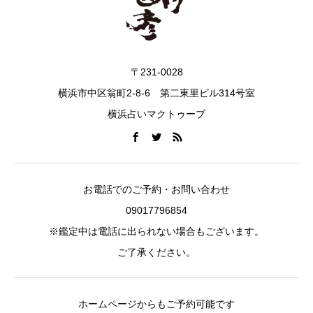
〒231-0028
横浜市中区翁町2-8-6 第二東里ビル314号室
横浜占いマクトゥーブ
お電話でのご予約・お問い合わせ
09017796854
※鑑定中は電話に出られない場合もございます。
ご了承ください。
ホームページからもご予約可能です