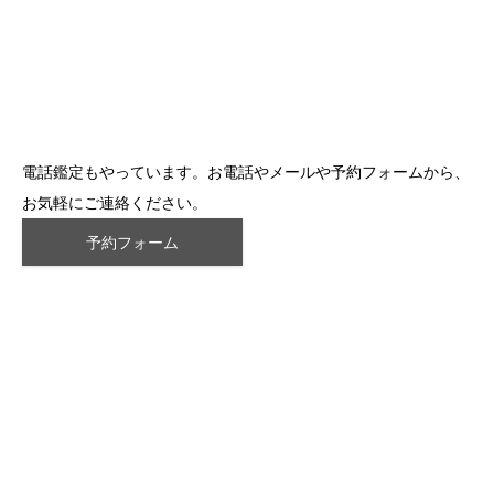
電話鑑定もやっています。お電話やメールや予約フォームから、
お気軽にご連絡ください。
予約フォーム