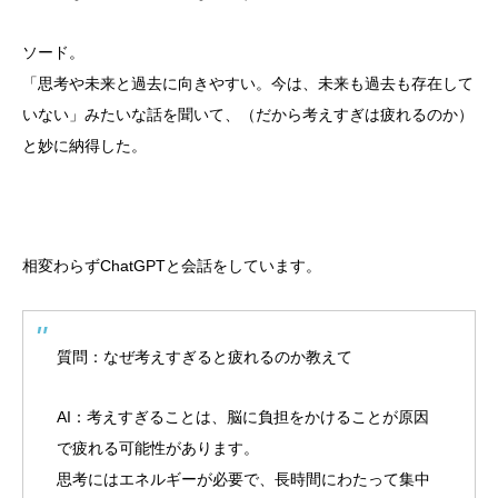
ソード。
「思考や未来と過去に向きやすい。今は、未来も過去も存在して
いない」みたいな話を聞いて、（だから考えすぎは疲れるのか）
と妙に納得した。
相変わらずChatGPTと会話をしています。
質問：なぜ考えすぎると疲れるのか教えて
AI：考えすぎることは、脳に負担をかけることが原因
で疲れる可能性があります。
思考にはエネルギーが必要で、長時間にわたって集中