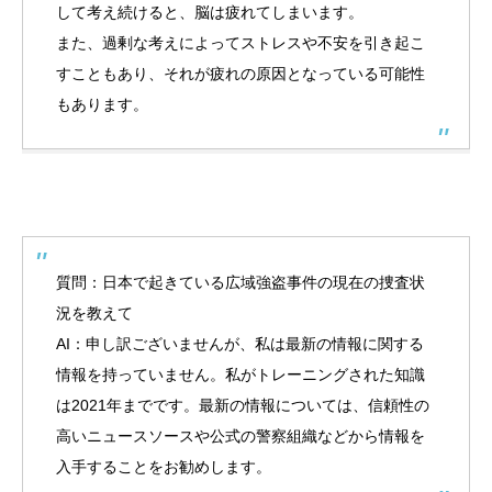
して考え続けると、脳は疲れてしまいます。
また、過剰な考えによってストレスや不安を引き起こ
すこともあり、それが疲れの原因となっている可能性
もあります。
質問：日本で起きている広域強盗事件の現在の捜査状
況を教えて
AI：申し訳ございませんが、私は最新の情報に関する
情報を持っていません。私がトレーニングされた知識
は2021年までです。最新の情報については、信頼性の
高いニュースソースや公式の警察組織などから情報を
入手することをお勧めします。