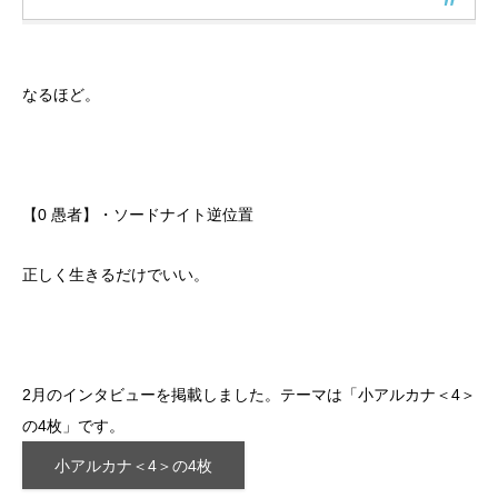
なるほど。
【0 愚者】・ソードナイト逆位置
正しく生きるだけでいい。
2月のインタビューを掲載しました。テーマは「小アルカナ＜4＞
の4枚」です。
小アルカナ＜4＞の4枚