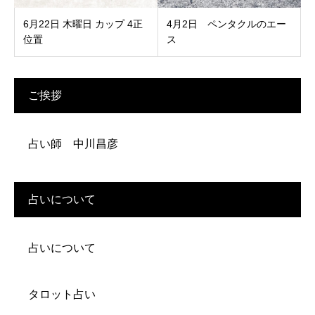
6月22日 木曜日 カップ 4正
4月2日 ペンタクルのエー
位置
ス
ご挨拶
占い師 中川昌彦
占いについて
占いについて
タロット占い