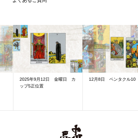
よくあるご質問
2025年9月12日 金曜日 カ
12月8日 ペンタクル10
ップ5正位置