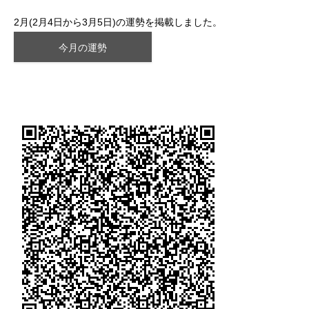
2月(2月4日から3月5日)の運勢を掲載しました。
今月の運勢