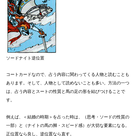
ソードナイト逆位置
コートカードなので、占う内容に関わってくる人物と読むことも
あります。そして、人物として読めないことも多い。方法の一つ
は、占う内容とスートの性質と馬の足の形を結びつけることで
す。
例えば、＜結婚の時期＞を占った時は、（思考・ソードの性質の
一部）と（ナイトの馬の脚・スピード感）が大切な要素になる。
正位置なら良し、逆位置なら直す。