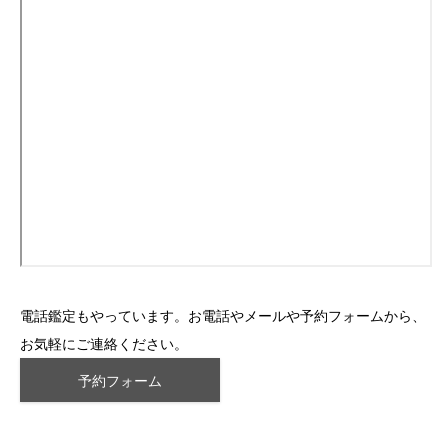
電話鑑定もやっています。お電話やメールや予約フォームから、
お気軽にご連絡ください。
予約フォーム