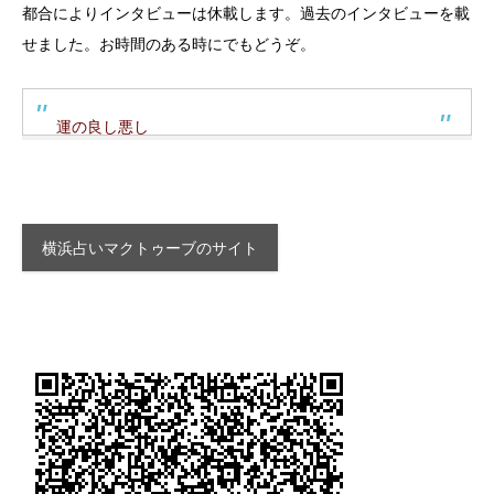
都合によりインタビューは休載します。過去のインタビューを載
せました。お時間のある時にでもどうぞ。
運の良し悪し
横浜占いマクトゥーブのサイト