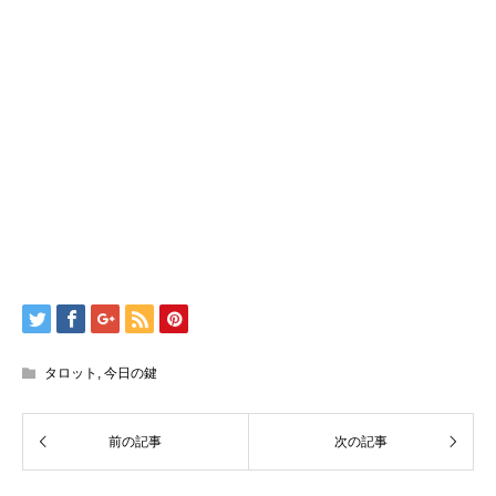
タロット
,
今日の鍵