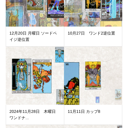
12月20日 月曜日 ソードペ
10月27日 ワンド2逆位置
イジ逆位置
2024年11月28日 木曜日
11月11日 カップ8
ワンドナ...