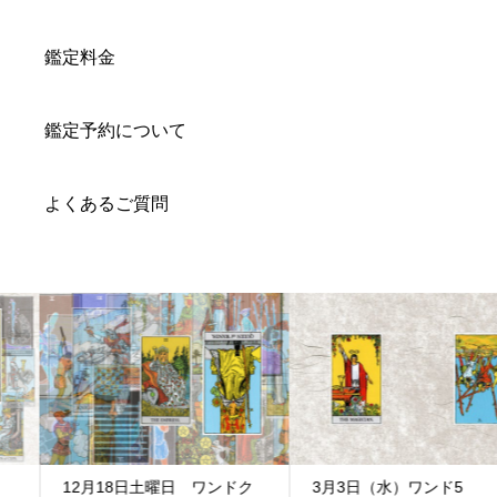
鑑定料金
鑑定予約について
よくあるご質問
12月18日土曜日 ワンドク
3月3日（水）ワンド5