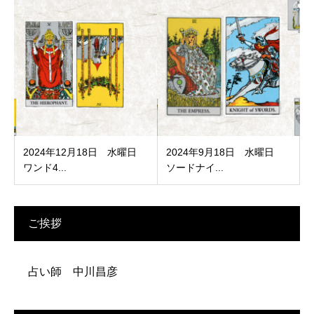
2024年12月18日 水曜日
2024年9月18日 水曜日
ワンド4...
ソードナイ...
ご挨拶
占い師 中川昌彦