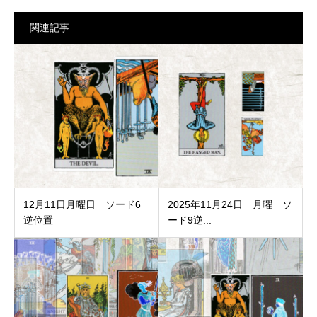
関連記事
12月11日月曜日 ソード6
2025年11月24日 月曜 ソ
逆位置
ード9逆...