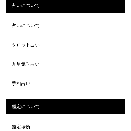
占いについて
占いについて
タロット占い
九星気学占い
手相占い
鑑定について
鑑定場所