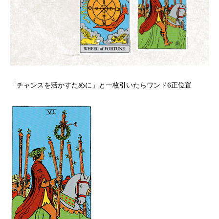
「チャンスを活かすために」と一枚引いたらワンド6正位置