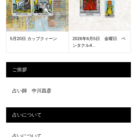
5月20日 カップクィーン
2026年6月5日 金曜日 ペ
ンタクル4...
ご挨拶
占い師 中川昌彦
占いについて
占いについて