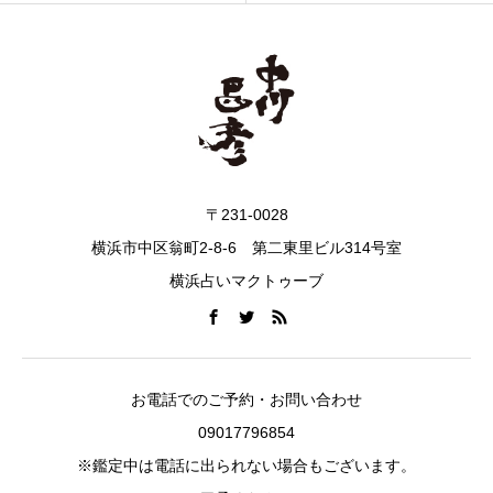
〒231-0028
横浜市中区翁町2-8-6 第二東里ビル314号室
横浜占いマクトゥーブ
お電話でのご予約・お問い合わせ
09017796854
※鑑定中は電話に出られない場合もございます。