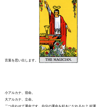
言葉を思い出します。
小アルカナ、宿命。
大アルカナ、立命。
二つ合わせて運命です。自分の運命を好きになれるか？ 好運