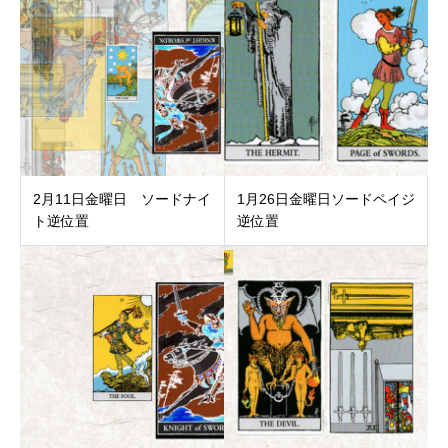
2月11日金曜日 ソードナイ
1月26日金曜日ソードペイジ
ト逆位置
逆位置