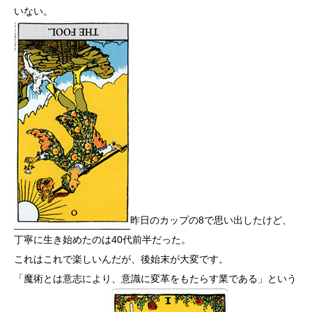
いない。
昨日のカップの8で思い出したけど、
丁寧に生き始めたのは40代前半だった。
これはこれで楽しいんだが、後始末が大変です。
「魔術とは意志により、意識に変革をもたらす業である」という