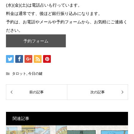
(水)(金)(土)は電話占いも行っています。
料金は通常です、後ほど銀行振り込みになります。
予約は、お電話やメールや予約フォームから、お気軽にご連絡く
ださい。
予約フォーム
タロット
,
今日の鍵
関連記事