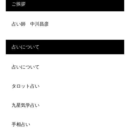
ご挨拶
占い師 中川昌彦
占いについて
占いについて
タロット占い
九星気学占い
手相占い