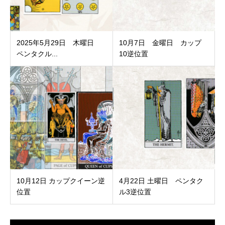
2025年5月29日 木曜日
10月7日 金曜日 カップ
ペンタクル...
10逆位置
10月12日 カップクイーン逆
4月22日 土曜日 ペンタク
位置
ル3逆位置