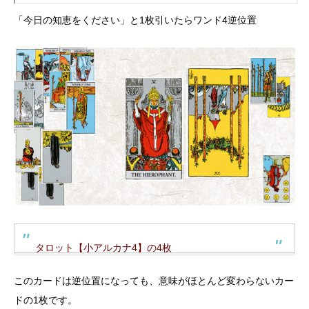
「今日の知恵をください」と1枚引いたらワンド4逆位置
タロット【小アルカナ4】の4枚
このカードは逆位置になっても、意味がほとんど変わらないカー
ドの1枚です。