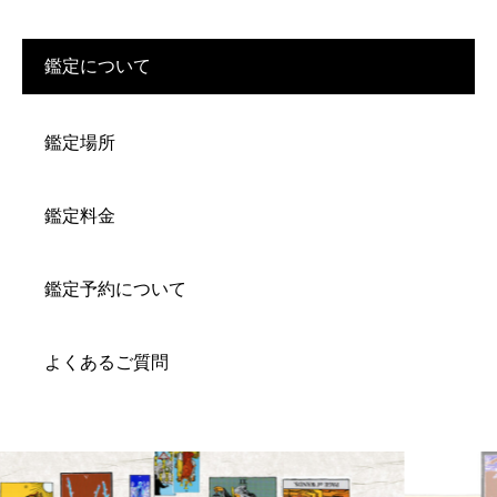
鑑定について
鑑定場所
鑑定料金
鑑定予約について
よくあるご質問