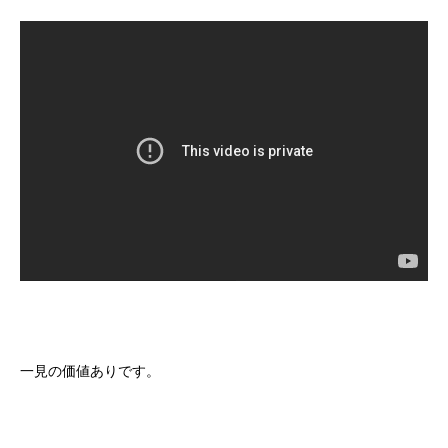
一見の価値ありです。