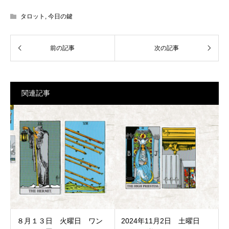
タロット
,
今日の鍵
関連記事
８月１３日 火曜日 ワン
2024年11月2日 土曜日