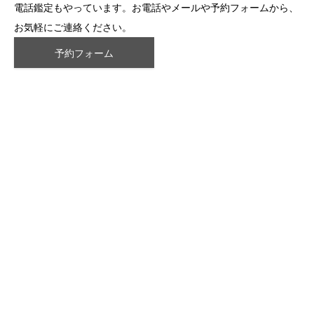
電話鑑定もやっています。お電話やメールや予約フォームから、
お気軽にご連絡ください。
予約フォーム