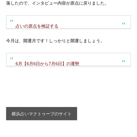
落したので、インタビュー内容が原点に戻りました。
占いの原点を検証する
今月は、開運月です！しっかりと開運しましょう。
6月【6月6日から7月6日】の運勢
横浜占いマクトゥーブのサイト