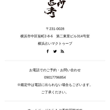
〒231-0028
横浜市中区翁町2-8-6 第二東里ビル314号室
横浜占いマクトゥーブ
お電話でのご予約・お問い合わせ
09017796854
※鑑定中は電話に出られない場合もございます。
ご了承ください。