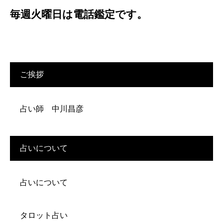
毎週火曜日は電話鑑定です。
ご挨拶
占い師 中川昌彦
占いについて
占いについて
タロット占い