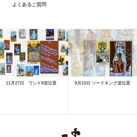
よくあるご質問
11月27日 ワンド8逆位置
9月10日 ソードキング逆位置