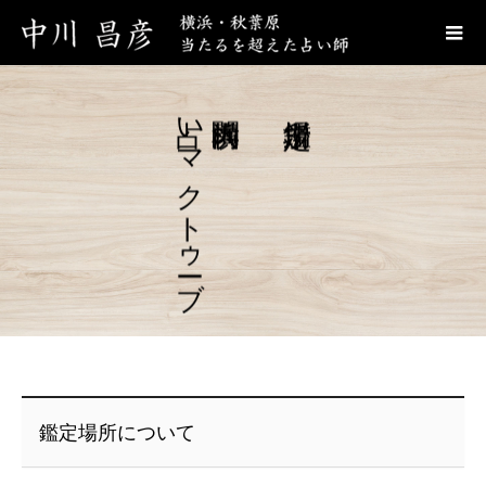
占いマクトゥーブ
鑑定場所について