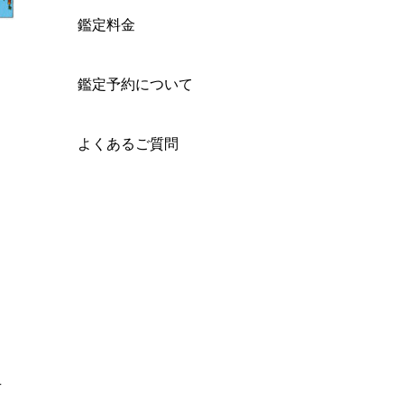
鑑定料金
鑑定予約について
よくあるご質問
せ