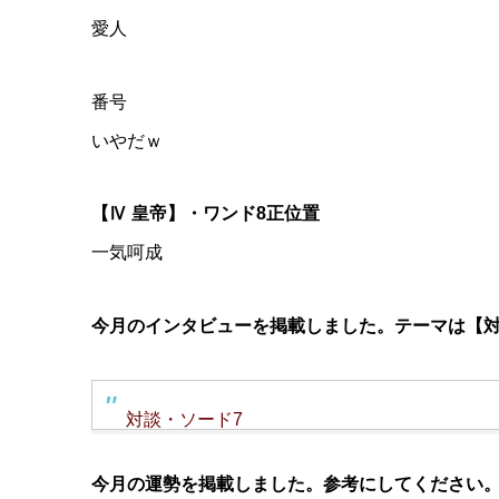
愛人
番号
いやだｗ
【Ⅳ 皇帝】・ワンド8正位置
一気呵成
今月のインタビューを掲載しました。テーマは【
対談・ソード7
今月の運勢を掲載しました。参考にしてください