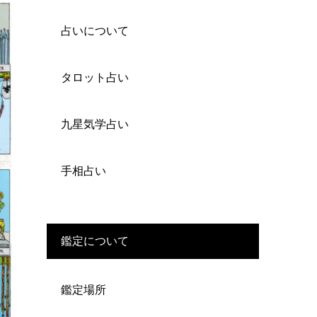
占いについて
タロット占い
九星気学占い
手相占い
鑑定について
鑑定場所