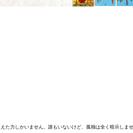
超えた力しかいません。誰もいないけど、孤独は全く暗示しま