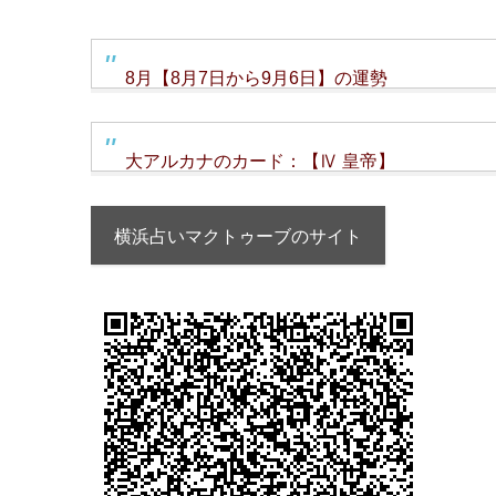
8月【8月7日から9月6日】の運勢
大アルカナのカード：【Ⅳ 皇帝】
横浜占いマクトゥーブのサイト