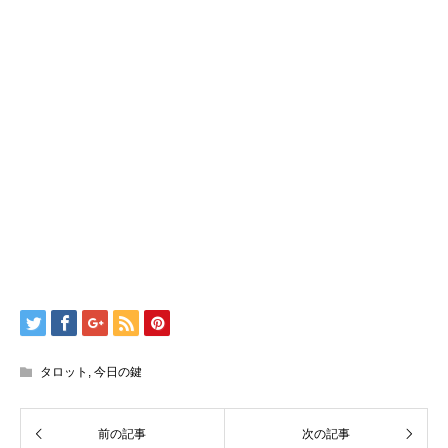
タロット
,
今日の鍵