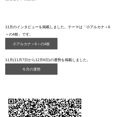
11月のインタビューを掲載しました。テーマは「小アルカナ＜6
＞の4枚」です。
小アルカナ＜6＞の4枚
11月(11月7日から12月6日)の運勢を掲載しました。
今月の運勢