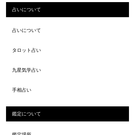
占いについて
占いについて
タロット占い
九星気学占い
手相占い
鑑定について
鑑定場所