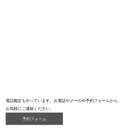
電話鑑定もやっています。お電話やメールや予約フォームから、
お気軽にご連絡ください。
予約フォーム