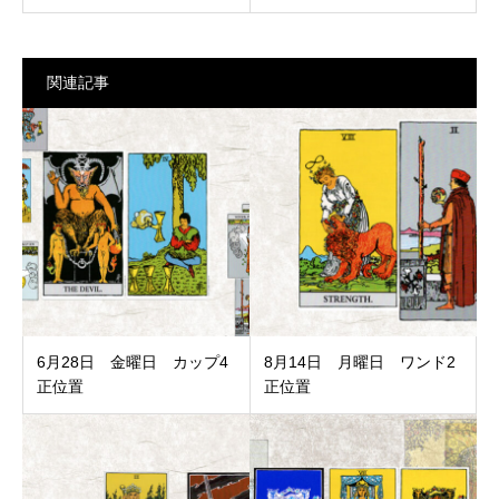
関連記事
6月28日 金曜日 カップ4
8月14日 月曜日 ワンド2
正位置
正位置