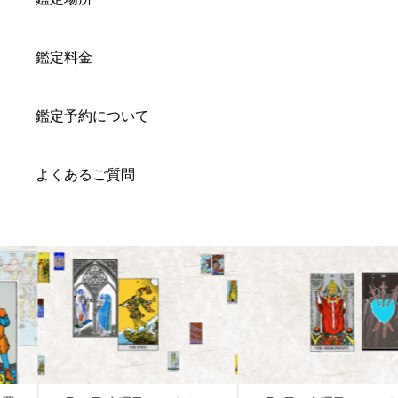
鑑定料金
鑑定予約について
よくあるご質問