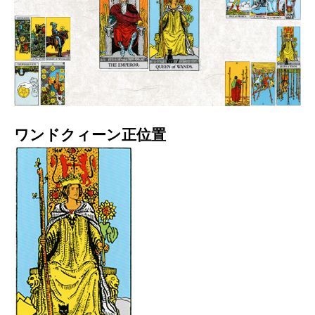
ワンドクィーン正位置