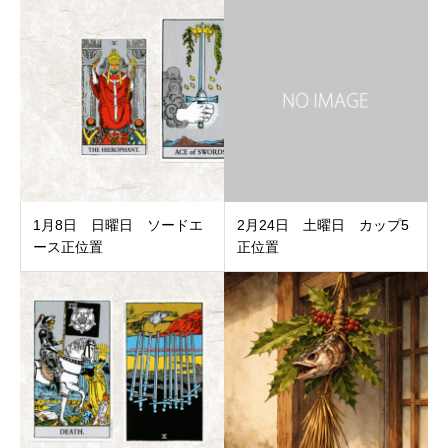
1月8日 日曜日 ソードエ
2月24日 土曜日 カップ5
ース正位置
正位置