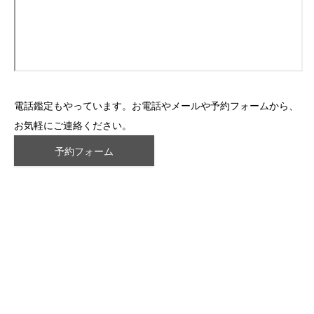
電話鑑定もやっています。お電話やメールや予約フォームから、
お気軽にご連絡ください。
予約フォーム