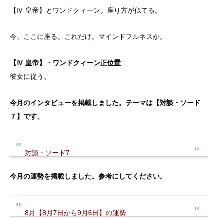
【Ⅳ 皇帝】とワンドクィーン。座り方が似てる。
今、ここに座る。これだけ。マインドフルネスか。
【Ⅳ 皇帝】・ワンドクィーン正位置
彼女に従う。
今月のインタビューを掲載しました。テーマは【対談・ソード
７】です。
対談・ソード7
今月の運勢を掲載しました。参考にしてください。
8月【8月7日から9月6日】の運勢