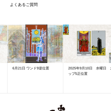
よくあるご質問
6月21日 ワンド9逆位置
2025年9月10日 水曜日 カ
ップ5正位置