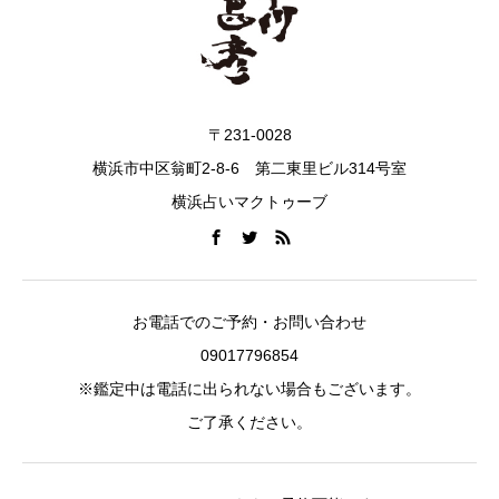
〒231-0028
横浜市中区翁町2-8-6 第二東里ビル314号室
横浜占いマクトゥーブ
お電話でのご予約・お問い合わせ
09017796854
※鑑定中は電話に出られない場合もございます。
ご了承ください。