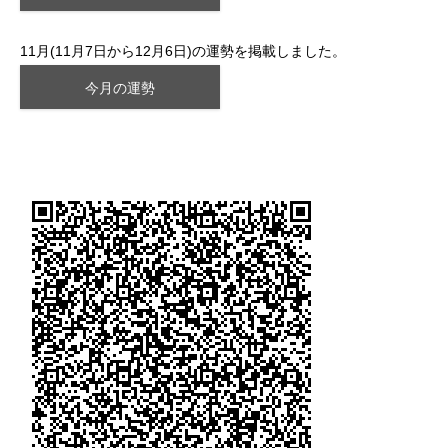
11月(11月7日から12月6日)の運勢を掲載しました。
今月の運勢