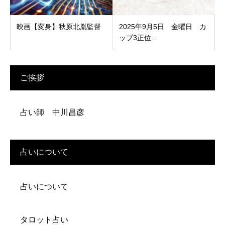
映画【変身】秋原北胤監督
2025年9月5日 金曜日 カ
ップ3正位...
ご挨拶
占い師 中川昌彦
占いについて
占いについて
タロット占い