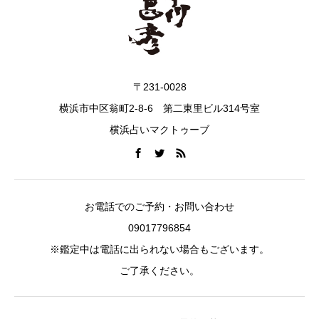
〒231-0028
横浜市中区翁町2-8-6 第二東里ビル314号室
横浜占いマクトゥーブ
お電話でのご予約・お問い合わせ
09017796854
※鑑定中は電話に出られない場合もございます。
ご了承ください。