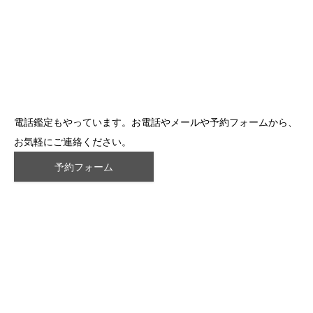
電話鑑定もやっています。お電話やメールや予約フォームから、
お気軽にご連絡ください。
予約フォーム