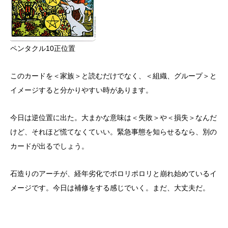
ペンタクル10正位置
このカードを＜家族＞と読むだけでなく、＜組織、グループ＞と
イメージすると分かりやすい時があります。
今日は逆位置に出た。大まかな意味は＜失敗＞や＜損失＞なんだ
けど、それほど慌てなくていい。緊急事態を知らせるなら、別の
カードが出るでしょう。
石造りのアーチが、経年劣化でポロリポロリと崩れ始めているイ
メージです。今日は補修をする感じでいく。まだ、大丈夫だ。