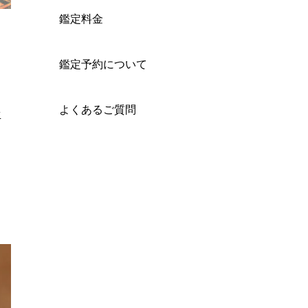
鑑定料金
鑑定予約について
よくあるご質問
生