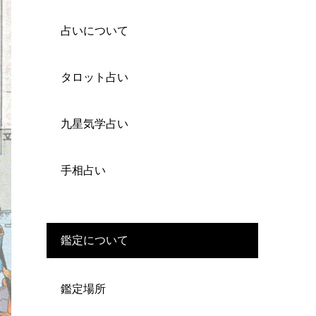
占いについて
タロット占い
九星気学占い
手相占い
鑑定について
鑑定場所