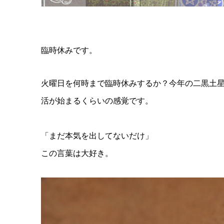
臨時休みです。
火曜日を何時まで臨時休みするか？今年の二黒土
活が始まるくらいの感覚です。
「まだ本気を出してないだけ」
この言葉は大好き。