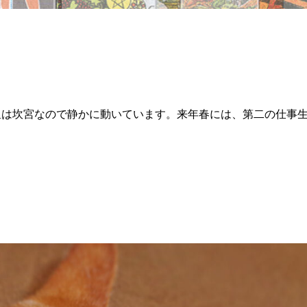
星は坎宮なので静かに動いています。来年春には、第二の仕事