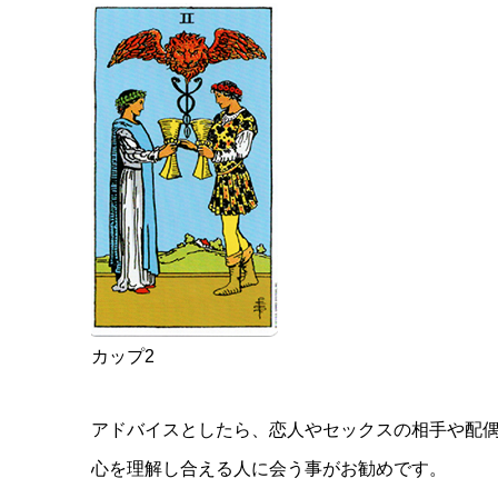
カップ2
アドバイスとしたら、恋人やセックスの相手や配
心を理解し合える人に会う事がお勧めです。