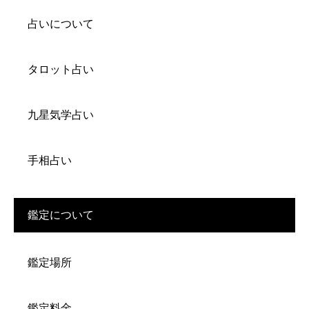
占いについて
タロット占い
九星気学占い
手相占い
鑑定について
鑑定場所
鑑定料金