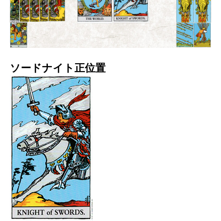
ソードナイト正位置