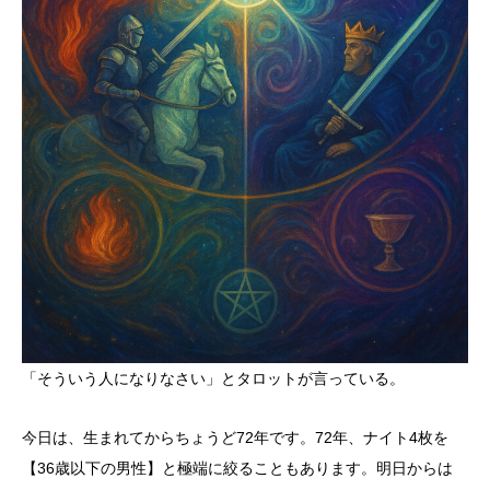
「そういう人になりなさい」とタロットが言っている。
今日は、生まれてからちょうど72年です。72年、ナイト4枚を
【36歳以下の男性】と極端に絞ることもあります。明日からは