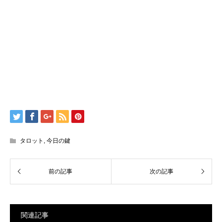
タロット
,
今日の鍵
関連記事