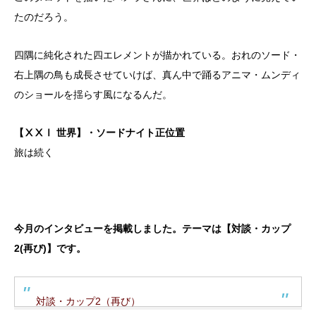
たのだろう。
四隅に純化された四エレメントが描かれている。おれのソード・
右上隅の鳥も成長させていけば、真ん中で踊るアニマ・ムンディ
のショールを揺らす風になるんだ。
【ⅩⅩⅠ 世界】・ソードナイト正位置
旅は続く
今月のインタビューを掲載しました。テーマは【対談・カップ
2(再び)】です。
対談・カップ2（再び）