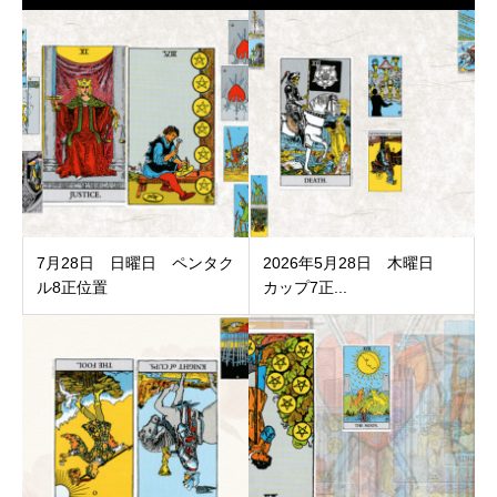
7月28日 日曜日 ペンタク
2026年5月28日 木曜日
ル8正位置
カップ7正...