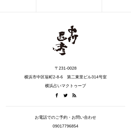
〒231-0028
横浜市中区翁町2-8-6 第二東里ビル314号室
横浜占いマクトゥーブ
お電話でのご予約・お問い合わせ
09017796854