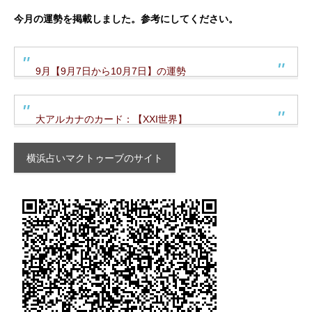
今月の運勢を掲載しました。参考にしてください。
9月【9月7日から10月7日】の運勢
大アルカナのカード：【XXI世界】
横浜占いマクトゥーブのサイト