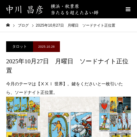
ブログ
2025年10月27日 月曜日 ソードナイト正位置
タロット
2025.10.26
2025年10月27日 月曜日 ソードナイト正位
置
今月のテーマは【ⅩⅩⅠ 世界】。鍵をくださいと一枚引いた
ら、ソードナイト正位置。