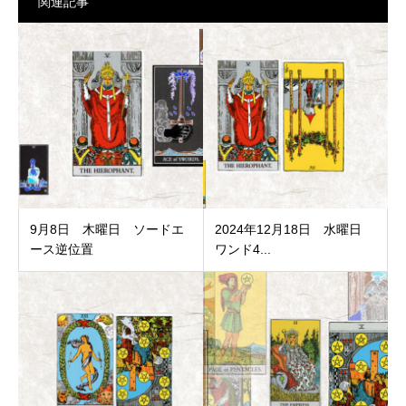
関連記事
9月8日 木曜日 ソードエ
2024年12月18日 水曜日
ース逆位置
ワンド4...