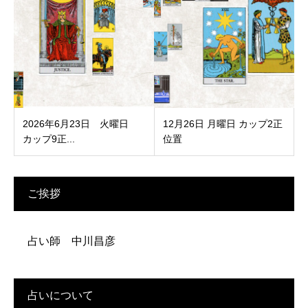
2026年6月23日 火曜日
12月26日 月曜日 カップ2正
カップ9正...
位置
ご挨拶
占い師 中川昌彦
占いについて