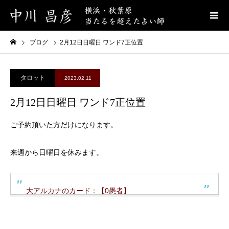
ブログ
2月12日日曜日 ワンド7正位置
タロット
2023.02.11
2月12日日曜日 ワンド7正位置
ご予約頂いた方だけになります。
来週から日曜日を休みます。
大アルカナのカード：【0愚者】