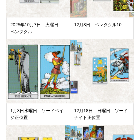
2025年10月7日 火曜日
12月8日 ペンタクル10
ペンタクル...
1月3日水曜日 ソードペイ
12月18日 日曜日 ソード
ジ正位置
ナイト正位置