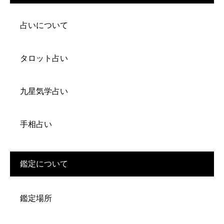
占いについて
タロット占い
九星気学占い
手相占い
鑑定について
鑑定場所