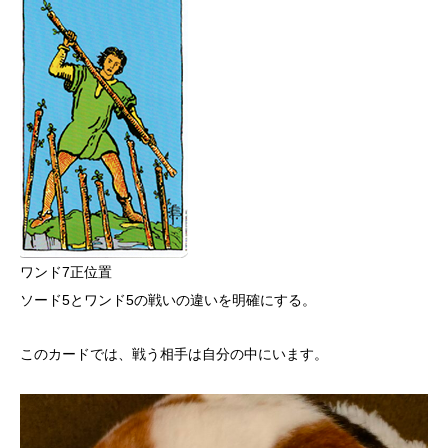
ワンド7正位置
ソード5とワンド5の戦いの違いを明確にする。
このカードでは、戦う相手は自分の中にいます。