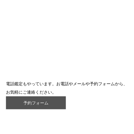
電話鑑定もやっています。お電話やメールや予約フォームから、
お気軽にご連絡ください。
予約フォーム