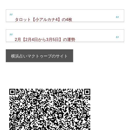
タロット【小アルカナ4】の4枚
2月【2月4日から3月5日】の運勢
横浜占いマクトゥーブのサイト