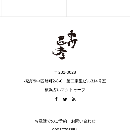
〒231-0028
横浜市中区翁町2-8-6 第二東里ビル314号室
横浜占いマクトゥーブ
お電話でのご予約・お問い合わせ
09017796854