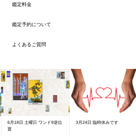
鑑定料金
鑑定予約について
よくあるご質問
6月18日 土曜日 ワンド9逆位
3月24日 臨時休みです
置