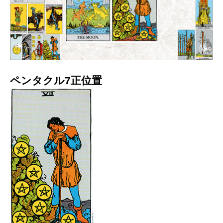
ペンタクル7正位置