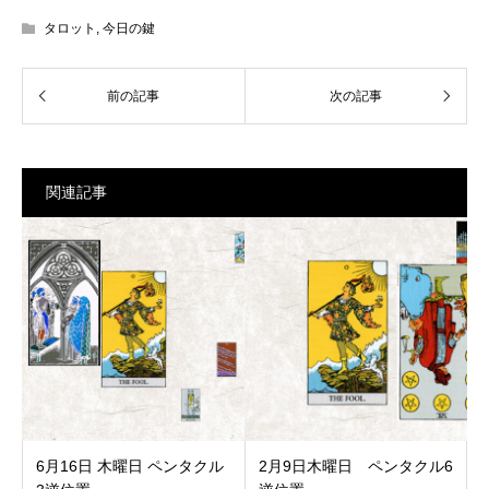
タロット
,
今日の鍵
関連記事
6月16日 木曜日 ペンタクル
2月9日木曜日 ペンタクル6