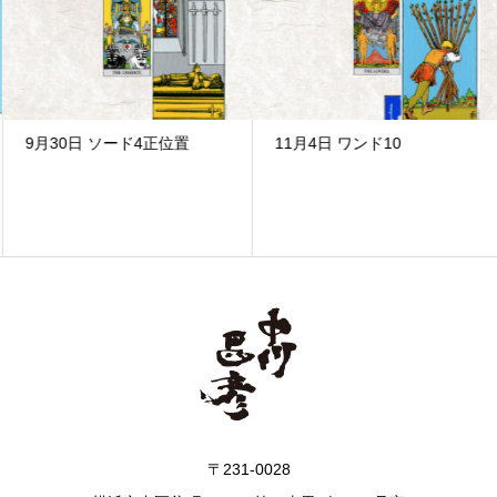
9月30日 ソード4正位置
11月4日 ワンド10
〒231-0028