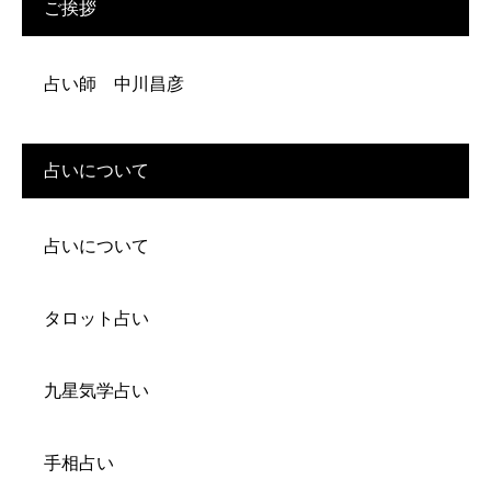
ご挨拶
占い師 中川昌彦
占いについて
占いについて
タロット占い
九星気学占い
手相占い