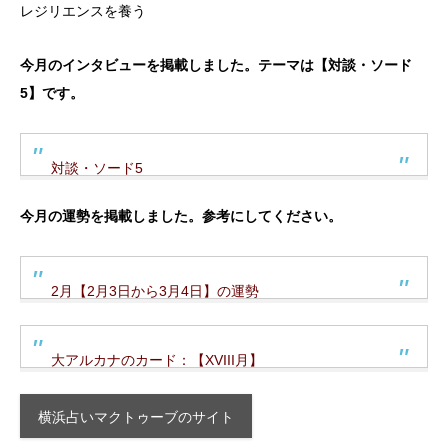
レジリエンスを養う
今月のインタビューを掲載しました。テーマは【対談・ソード
5】です。
対談・ソード5
今月の運勢を掲載しました。参考にしてください。
2月【2月3日から3月4日】の運勢
大アルカナのカード：【XVIII月】
横浜占いマクトゥーブのサイト