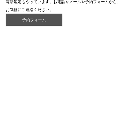
電話鑑定もやっています。お電話やメールや予約フォームから、
お気軽にご連絡ください。
予約フォーム