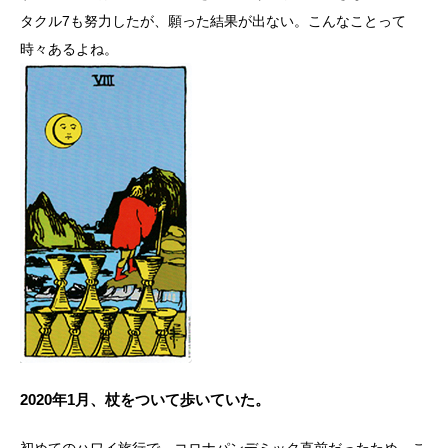
タクル7も努力したが、願った結果が出ない。こんなことって
時々あるよね。
2020年1月、杖をついて歩いていた。