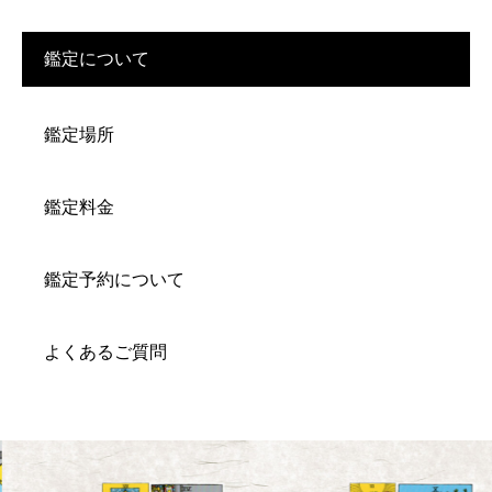
鑑定について
鑑定場所
鑑定料金
鑑定予約について
よくあるご質問