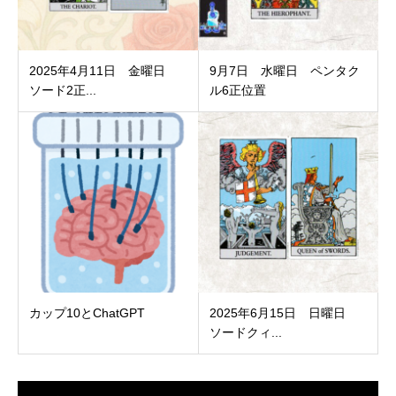
2025年4月11日 金曜日
9月7日 水曜日 ペンタク
ソード2正...
ル6正位置
カップ10とChatGPT
2025年6月15日 日曜日
ソードクィ...