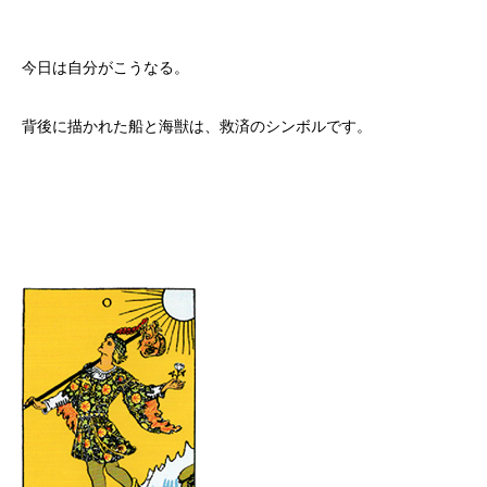
今日は自分がこうなる。
背後に描かれた船と海獣は、救済のシンボルです。