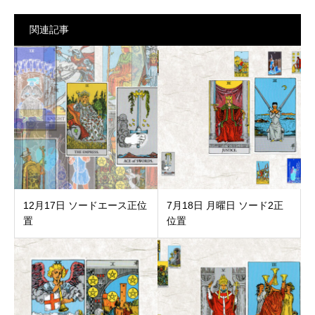
関連記事
12月17日 ソードエース正位
7月18日 月曜日 ソード2正
置
位置