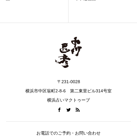
〒231-0028
横浜市中区翁町2-8-6 第二東里ビル314号室
横浜占いマクトゥーブ
お電話でのご予約・お問い合わせ