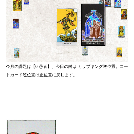
今月の課題は【0 愚者】、今日の鍵は カップキング逆位置。コー
トカード逆位置は正位置に戻します。