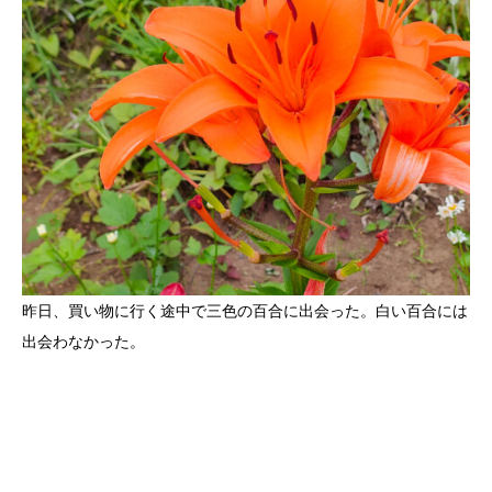
昨日、買い物に行く途中で三色の百合に出会った。白い百合には
出会わなかった。