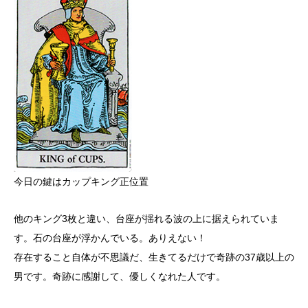
今日の鍵はカップキング正位置
他のキング3枚と違い、台座が揺れる波の上に据えられていま
す。石の台座が浮かんでいる。ありえない！
存在すること自体が不思議だ、生きてるだけで奇跡の37歳以上の
男です。奇跡に感謝して、優しくなれた人です。