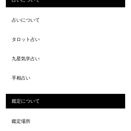
占いについて
タロット占い
九星気学占い
手相占い
鑑定について
鑑定場所