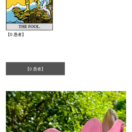
【0 愚者】
【0 愚者】