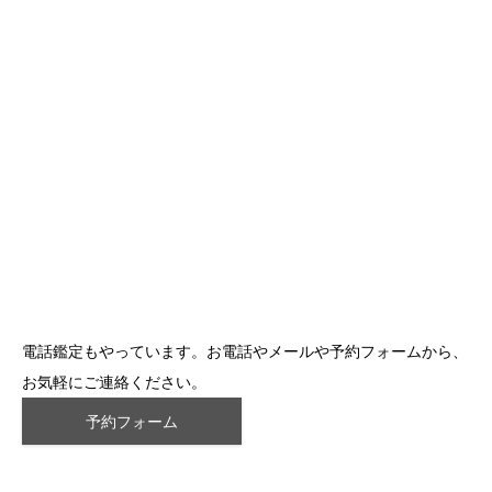
電話鑑定もやっています。お電話やメールや予約フォームから、
お気軽にご連絡ください。
予約フォーム