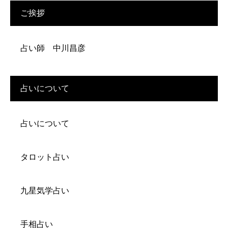
ご挨拶
占い師 中川昌彦
占いについて
占いについて
タロット占い
九星気学占い
手相占い