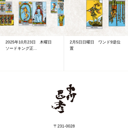
2025年10月23日 木曜日
2月5日日曜日 ワンド9逆位
ソードキング正...
置
〒231-0028