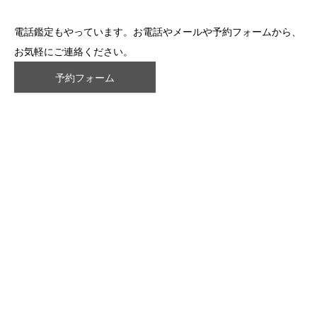
電話鑑定もやっています。お電話やメールや予約フォームから、
お気軽にご連絡ください。
予約フォーム