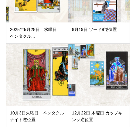
2025年5月28日 水曜日
8月19日 ソード9逆位置
ペンタクル...
10月3日火曜日 ペンタクル
12月22日 木曜日 カップキ
ナイト逆位置
ング逆位置