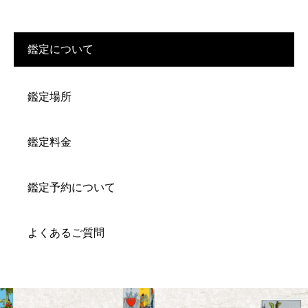
鑑定について
鑑定場所
鑑定料金
鑑定予約について
よくあるご質問