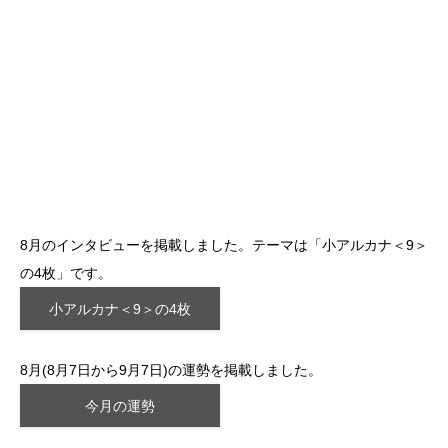
8月のインタビューを掲載しました。テーマは「小アルカナ＜9＞
の4枚」です。
小アルカナ＜9＞の4枚
8月(8月7日から9月7日)の運勢を掲載しました。
今月の運勢