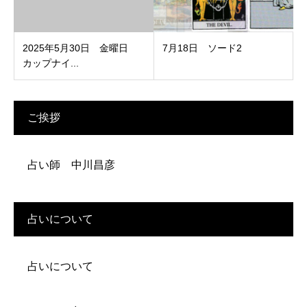
2025年5月30日 金曜日
7月18日 ソード2
カップナイ...
ご挨拶
占い師 中川昌彦
占いについて
占いについて