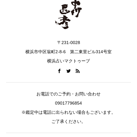
〒231-0028
横浜市中区翁町2-8-6 第二東里ビル314号室
横浜占いマクトゥーブ
お電話でのご予約・お問い合わせ
09017796854
※鑑定中は電話に出られない場合もございます。
ご了承ください。