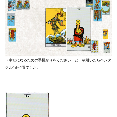
（幸せになるための手掛かりをください）と一枚引いたらペンタ
クル4正位置でした。