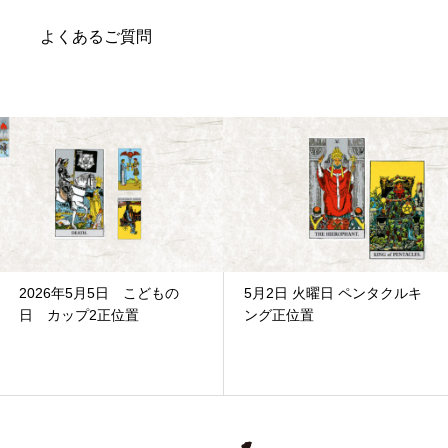
よくあるご質問
2026年5月5日 こどもの
5月2日 火曜日 ペンタクルキ
日 カップ2正位置
ング正位置