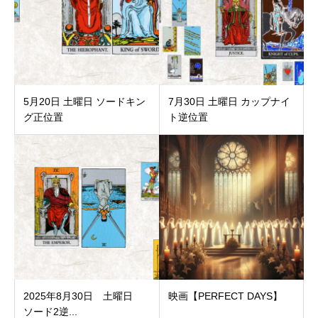
5月20日 土曜日 ソードキン
7月30日 土曜日 カップナイ
グ正位置
ト逆位置
2025年8月30日 土曜日
映画【PERFECT DAYS】
ソード2逆...