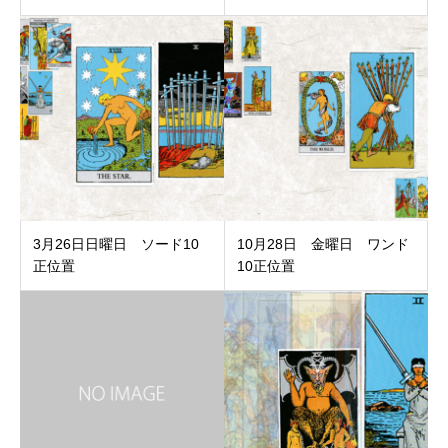
3月26日日曜日 ソード10
10月28日 金曜日 ワンド
正位置
10正位置