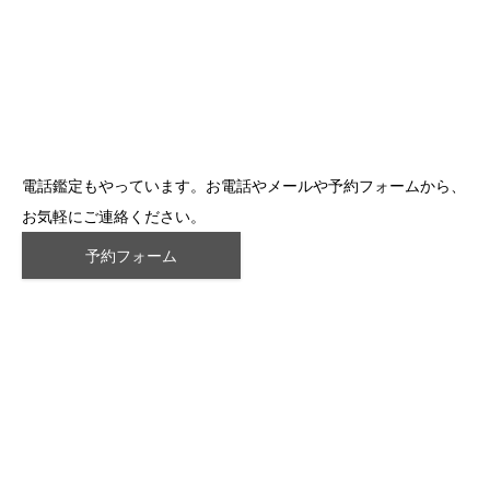
電話鑑定もやっています。お電話やメールや予約フォームから、
お気軽にご連絡ください。
予約フォーム