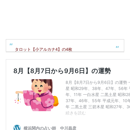
タロット【小アルカナ4】の4枚