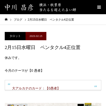
ブログ
2月15日水曜日 ペンタクル4正位置
タロット
2023.02.15
2月15日水曜日 ペンタクル4正位置
休みです。
今月のテーマが【0 愚者】
大アルカナのカード：【0愚者】