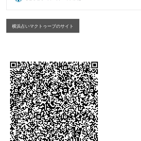
横浜占いマクトゥーブのサイト