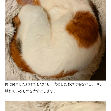
俺は努力したわけでもないし、成功したわけでもないし。 今、
触れているものを大切にします。