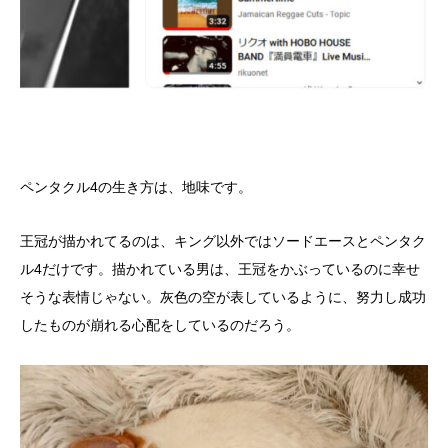
ペンタクル4の生き方は、地味です。
王冠が描かれてるのは、キング以外ではソードエースとペンタク
ル4だけです。描かれている男は、王冠をかぶっているのに幸せ
そうな表情じゃない。灰色の空が表しているように、努力し成功
したものが崩れる心配をしているのだろう。