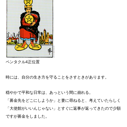
ペンタクル4正位置
時には、自分の生き方を守ることをさすときがあります。
穏やかで平和な日常は、あっという間に崩れる。
「募金先をどこにしようか」と妻に尋ねると、考えていたらしく
「大使館がいいんじゃない」とすぐに返事が返ってきたので少額
ですが募金をしました。