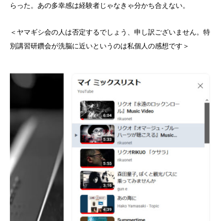
らった。あの多幸感は経験者じゃなきゃ分かち合えない。
＜ヤマギシ会の人は否定するでしょう、申し訳ございません。特
別講習研鑽会が洗脳に近いというのは私個人の感想です＞