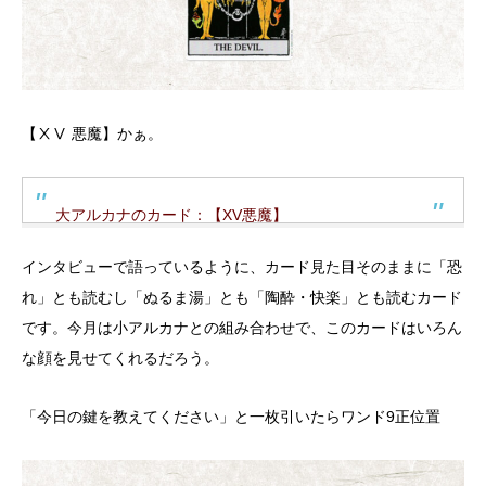
【ⅩⅤ 悪魔】かぁ。
大アルカナのカード：【XV悪魔】
インタビューで語っているように、カード見た目そのままに「恐
れ」とも読むし「ぬるま湯」とも「陶酔・快楽」とも読むカード
です。今月は小アルカナとの組み合わせで、このカードはいろん
な顔を見せてくれるだろう。
「今日の鍵を教えてください」と一枚引いたらワンド9正位置