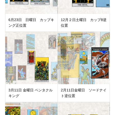
6月23日 日曜日 カップキ
12月２日土曜日 カップ8逆
ング正位置
位置
3月11日 金曜日 ペンタクル
2月11日金曜日 ソードナイ
キング
ト逆位置