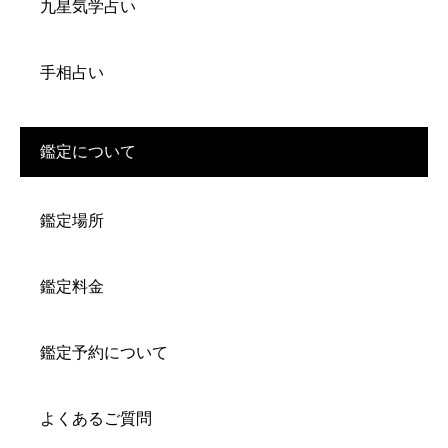
九星気学占い
手相占い
鑑定について
鑑定場所
鑑定料金
鑑定予約について
よくあるご質問