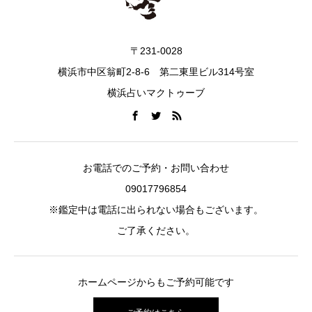
〒231-0028
横浜市中区翁町2-8-6 第二東里ビル314号室
横浜占いマクトゥーブ
お電話でのご予約・お問い合わせ
09017796854
※鑑定中は電話に出られない場合もございます。
ご了承ください。
ホームページからもご予約可能です