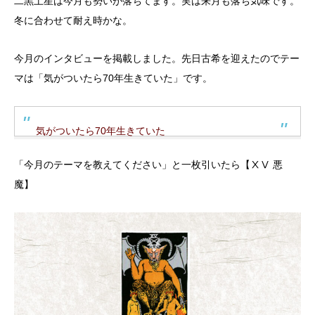
二黒土星は今月も勢いが落ちてます。実は来月も落ち気味です。
冬に合わせて耐え時かな。
今月のインタビューを掲載しました。先日古希を迎えたのでテー
マは「気がついたら70年生きていた」です。
気がついたら70年生きていた
「今月のテーマを教えてください」と一枚引いたら【ⅩⅤ 悪
魔】