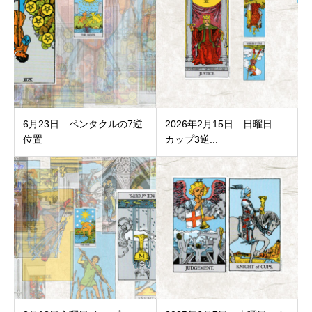
6月23日 ペンタクルの7逆
2026年2月15日 日曜日
位置
カップ3逆...