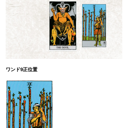
ワンド9正位置