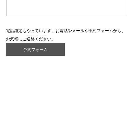
電話鑑定もやっています。お電話やメールや予約フォームから、
お気軽にご連絡ください。
予約フォーム