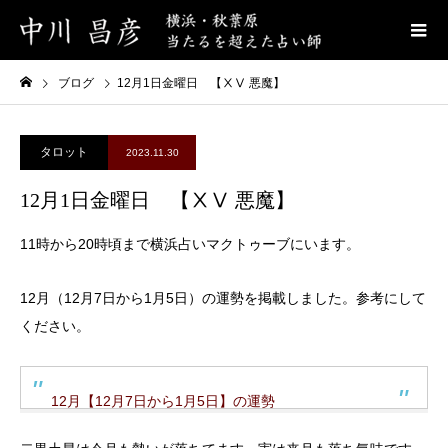
ブログ
12月1日金曜日 【ⅩⅤ 悪魔】
タロット
2023.11.30
12月1日金曜日 【ⅩⅤ 悪魔】
11時から20時頃まで横浜占いマクトゥーブにいます。
12月（12月7日から1月5日）の運勢を掲載しました。参考にして
ください。
12月【12月7日から1月5日】の運勢