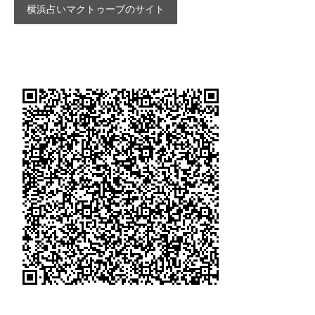
横浜占いマクトゥーブのサイト