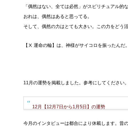
「偶然はない、全ては必然」がスピリチュアル的
おれは、偶然はあると思ってる。
そして、偶然の力はとても大きい。この力をどう
【Ⅹ 運命の輪】は、神様がサイコロを振ったんだ
11月の運勢を掲載しました。参考にしてください
12月【12月7日から1月5日】の運勢
今月のインタビューは都合により休載します。昔