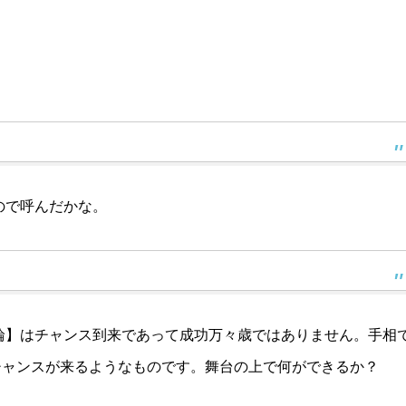
ので呼んだかな。
輪】はチャンス到来であって成功万々歳ではありません。手相
チャンスが来るようなものです。舞台の上で何ができるか？