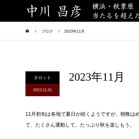
ブログ
2023年11月
2023年11月
タロット
2023.11.01
11月初旬は各地で夏日が続くようですが、朝晩は
て、たくさん運動して、たっぷり秋を楽しもう。