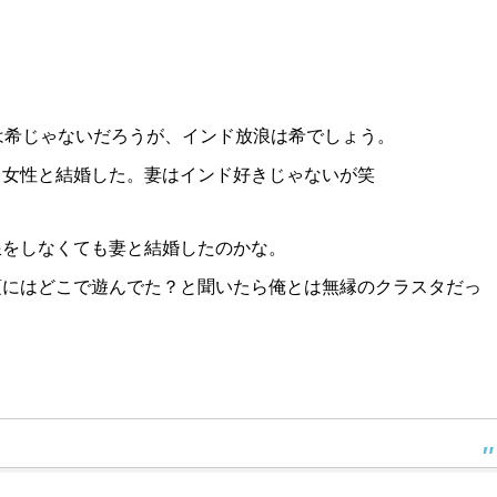
・
は希じゃないだろうが、インド放浪は希でしょう。
う女性と結婚した。妻はインド好きじゃないが笑
浪をしなくても妻と結婚したのかな。
頃にはどこで遊んでた？と聞いたら俺とは無縁のクラスタだっ