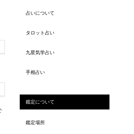
占いについて
タロット占い
九星気学占い
手相占い
鑑定について
で
鑑定場所