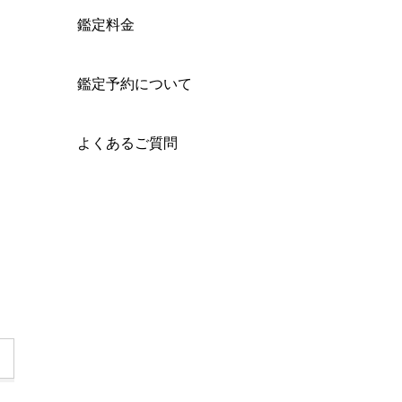
鑑定料金
鑑定予約について
よくあるご質問