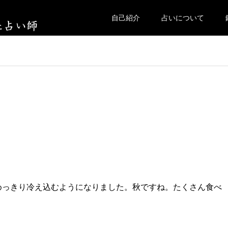
自己紹介
占いについて
めっきり冷え込むようになりました。秋ですね。たくさん食べ