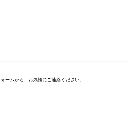
フォームから、お気軽にご連絡ください。