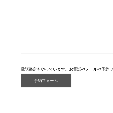
電話鑑定もやっています。お電話やメールや予約
予約フォーム