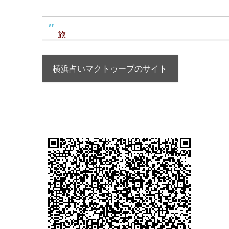
旅
横浜占いマクトゥーブのサイト