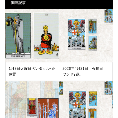
関連記事
1月9日火曜日ペンタクル4正
2026年4月21日 火曜日
位置
ワンド9逆...