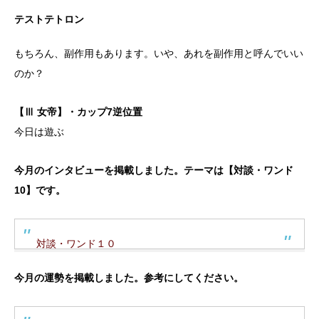
テストテトロン
もちろん、副作用もあります。いや、あれを副作用と呼んでいい
のか？
【Ⅲ 女帝】・カップ7逆位置
今日は遊ぶ
今月のインタビューを掲載しました。テーマは【対談・ワンド
10】です。
対談・ワンド１０
今月の運勢を掲載しました。参考にしてください。