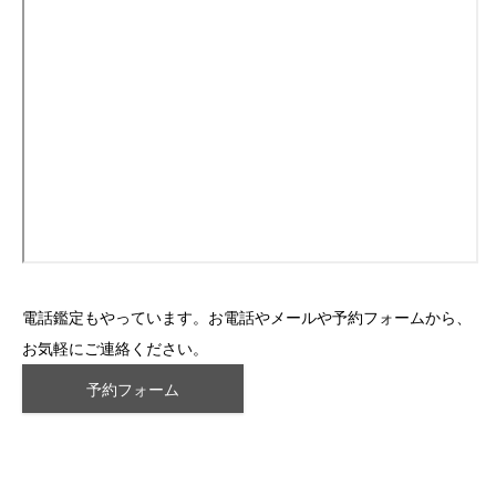
電話鑑定もやっています。お電話やメールや予約フォームから、
お気軽にご連絡ください。
予約フォーム