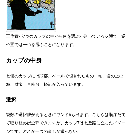
正位置が7つのカップの中から何を選ぶか迷っている状態で、逆
位置では一つを選ぶことになります。
カップの中身
七個のカップには頭部、ベールで隠されたもの、蛇、岩の上の
城、財宝、月桂冠、怪獣が入っています。
選択
複数の選択肢があるときにワンド5も出ます。こちらは順序だて
て取り組めば全部できますが、カップ7は七差路に立ったイメー
ジです。どれか一つの道しか選べない。