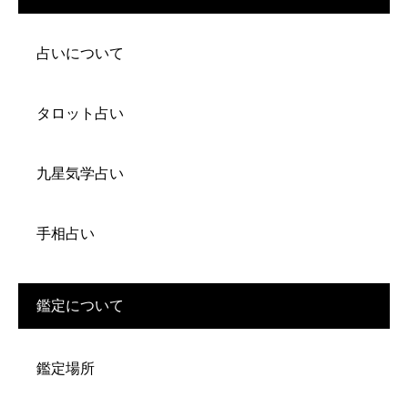
占いについて
タロット占い
九星気学占い
手相占い
鑑定について
鑑定場所