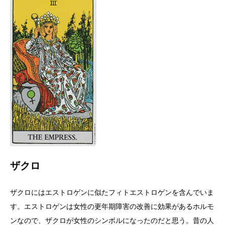
ザクロ
ザクロにはエストロゲンに似たフィトエストロゲンを含んでいま
す。エストロゲンは女性の更年期障害の改善に効果があるホルモ
ンなので、ザクロが女性のシンボルになったのだと思う。昔の人