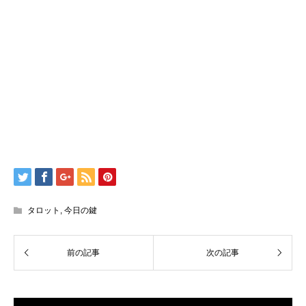
タロット
,
今日の鍵