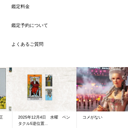
鑑定料金
鑑定予約について
よくあるご質問
2025年12月4日 水曜 ペン
コメがない
タクル5逆位置...