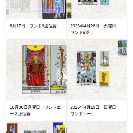
8月17日 ワンド9逆位置
2026年4月28日 火曜日
ワンド5逆...
10月30日月曜日 ワンドエ
2026年4月19日 日曜日
ース正位置
ワンドエー...