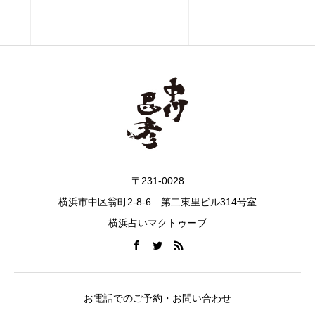
〒231-0028
横浜市中区翁町2-8-6 第二東里ビル314号室
横浜占いマクトゥーブ
お電話でのご予約・お問い合わせ