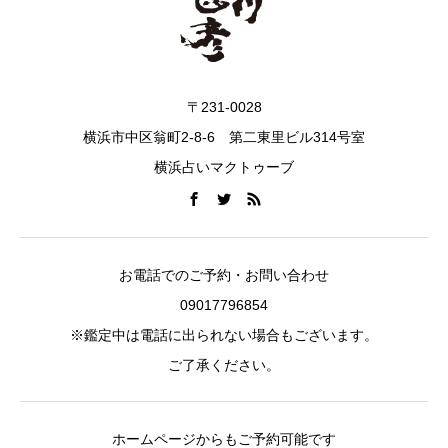
〒231-0028
横浜市中区翁町2-8-6 第二東里ビル314号室
横浜占いマクトゥーブ
お電話でのご予約・お問い合わせ
09017796854
※鑑定中は電話に出られない場合もございます。
ご了承ください。
ホームページからもご予約可能です