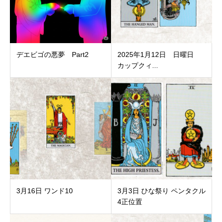
デエビゴの悪夢 Part2
2025年1月12日 日曜日
カップクィ...
3月16日 ワンド10
3月3日 ひな祭り ペンタクル
4正位置