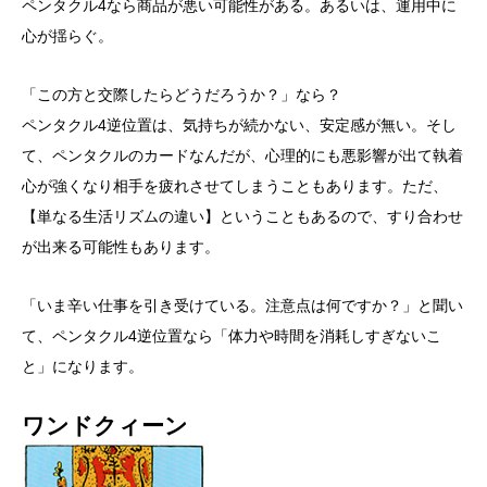
ペンタクル4なら商品が悪い可能性がある。あるいは、運用中に
心が揺らぐ。
「この方と交際したらどうだろうか？」なら？
ペンタクル4逆位置は、気持ちが続かない、安定感が無い。そし
て、ペンタクルのカードなんだが、心理的にも悪影響が出て執着
心が強くなり相手を疲れさせてしまうこともあります。ただ、
【単なる生活リズムの違い】ということもあるので、すり合わせ
が出来る可能性もあります。
「いま辛い仕事を引き受けている。注意点は何ですか？」と聞い
て、ペンタクル4逆位置なら「体力や時間を消耗しすぎないこ
と」になります。
ワンドクィーン