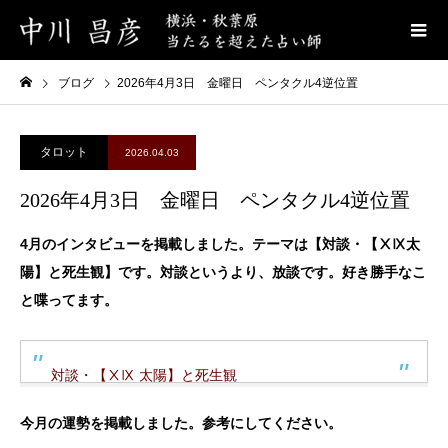
ブログ
2026年4月3日 金曜日 ペンタクル4逆位置
タロット
2026.04.03
2026年4月3日 金曜日 ペンタクル4逆位置
4月のインタビューを掲載しました。テーマは【対談・【ⅩⅨ太
陽】と死生観】です。対談というより、放談です。好き勝手なこ
と喋ってます。
対談・【ⅩⅨ 太陽】と死生観
今月の運勢を掲載しました。参考にしてください。