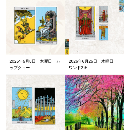
2025年5月8日 木曜日 カ
2026年6月25日 木曜日
ップクィー...
ワンド2正...