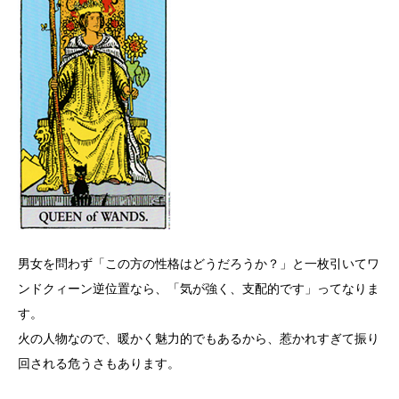
男女を問わず「この方の性格はどうだろうか？」と一枚引いてワ
ンドクィーン逆位置なら、「気が強く、支配的です」ってなりま
す。
火の人物なので、暖かく魅力的でもあるから、惹かれすぎて振り
回される危うさもあります。