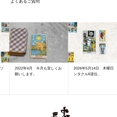
よくあるご質問
2022年4月 今月も宜しくお
2026年5月14日 木曜日 ペ
願いします。
ンタクル6逆位...