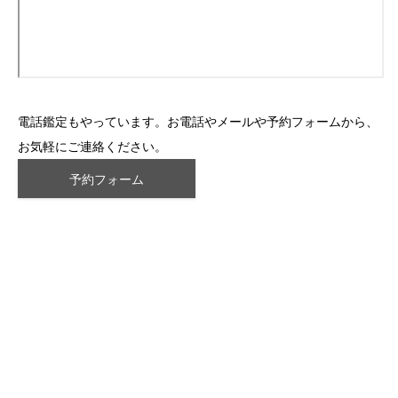
電話鑑定もやっています。お電話やメールや予約フォームから、
お気軽にご連絡ください。
予約フォーム