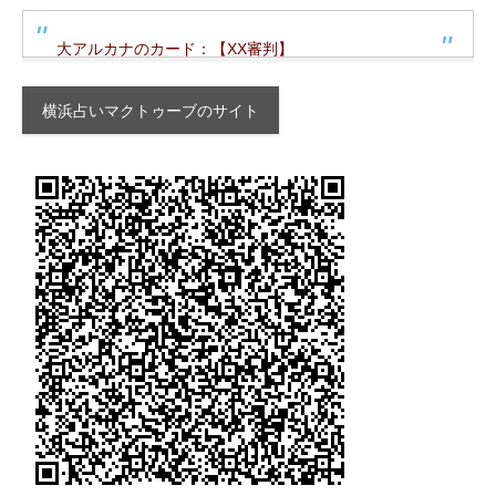
大アルカナのカード：【XX審判】
横浜占いマクトゥーブのサイト