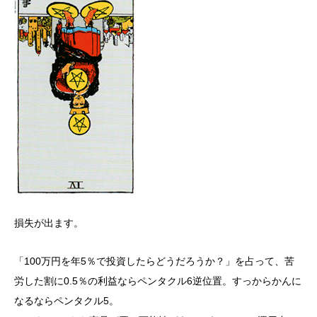
損失が出ます。
「100万円を年5％で投資したらどうだろうか？」を占って、苦
労した割に0.5％の利益ならペンタクル6逆位置。すっからかんに
なるならペンタクル5。