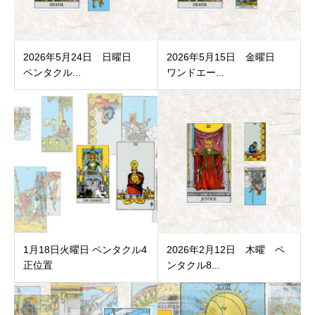
2026年5月24日 日曜日
2026年5月15日 金曜日
ペンタクル...
ワンドエー...
1月18日火曜日 ペンタクル4
2026年2月12日 木曜 ペ
正位置
ンタクル8...