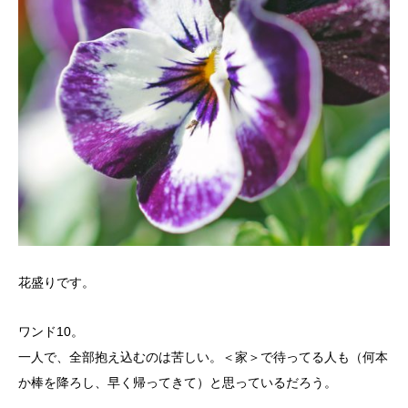
花盛りです。
ワンド10。
一人で、全部抱え込むのは苦しい。＜家＞で待ってる人も（何本
か棒を降ろし、早く帰ってきて）と思っているだろう。