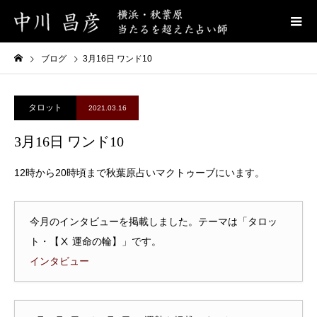
ブログ
3月16日 ワンド10
タロット
2021.03.16
3月16日 ワンド10
12時から20時頃まで秋葉原占いマクトゥーブにいます。
今月のインタビューを掲載しました。テーマは「タロッ
ト・【Ⅹ 運命の輪】」です。
インタビュー