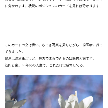
に分かれます。状況のポジションのカードを見れば分かります。
このカードの空は青い。さっき写真を撮りながら、歯医者に行っ
てきました。
健康は運次第だけど、努力で改善できるのは筋肉と歯です。
筋肉と歯。68年間の人生で、これだけは後悔してる。