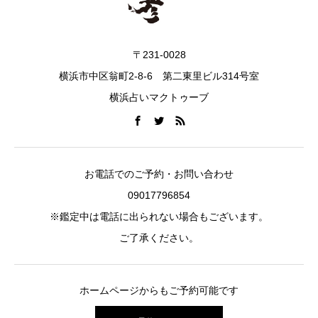
〒231-0028
横浜市中区翁町2-8-6 第二東里ビル314号室
横浜占いマクトゥーブ
お電話でのご予約・お問い合わせ
09017796854
※鑑定中は電話に出られない場合もございます。
ご了承ください。
ホームページからもご予約可能です