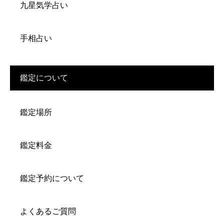
九星気学占い
手相占い
鑑定について
鑑定場所
鑑定料金
鑑定予約について
よくあるご質問