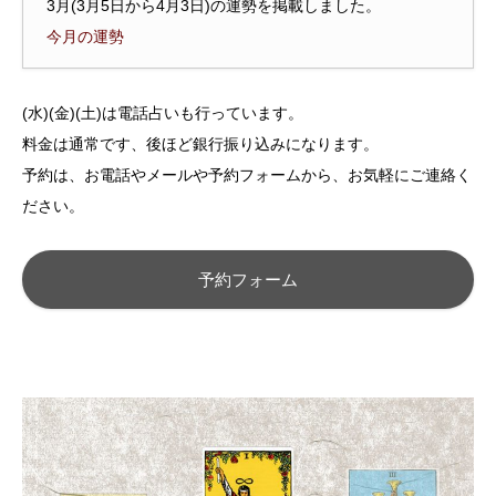
3月(3月5日から4月3日)の運勢を掲載しました。
今月の運勢
(水)(金)(土)は電話占いも行っています。
料金は通常です、後ほど銀行振り込みになります。
予約は、お電話やメールや予約フォームから、お気軽にご連絡く
ださい。
予約フォーム