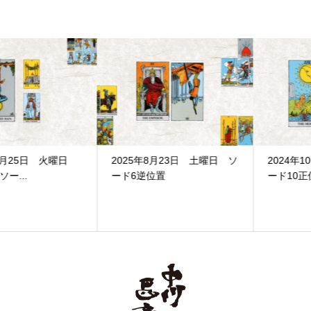
2025年8月23日 土曜日 ソ
2024年10月6日 日曜日 ソ
ード6逆位置
ード10正位置