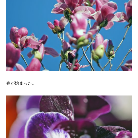
春が始まった。